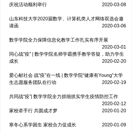
庆祝活动顺利举行
2020-03-08
山东科技大学2020届数学、计算机类人才网络双选会邀
请函
2020-03-06
数学学院全力保障信息化教学工作扎实有序开展
2020-03-01
同心战“疫” | 数学学院名师学霸携手教学答疑，助力学生
成长
2020-02-20
爱心献社会 战“疫”在一线 | 数学学院“健康有Young”大学
生志愿服务团队在行动
2020-02-19
共同战“疫”| 数学学院全力抓细抓实学生疫情防控工作
2020-02-12
家校牵手行 共圆成才梦
2020-01-20
寒冬心系学困生 家校合力促成长
2020-01-09