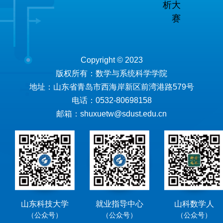
析大
赛
Copyright © 2023
版权所有：数学与系统科学学院
地址：山东省青岛市西海岸新区前湾港路579号
电话：0532-80698158
邮箱：shuxuetw@sdust.edu.cn
山东科技大学
就业指导中心
山科数学人
（公众号）
（公众号）
（公众号）