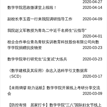
2020-04-27
数学学院思政微课堂上线啦！
2020-04-14
副校长李玉霞一行来我院调研指导工作
2020-04-09
我院赵义军教授为青岛二中近千名师生“云指导”
2020-04-01
校企合作单位青岛青软实训教育科技股份有限公司向数
学学院捐赠抗疫物资
2020-03-23
数学学院举行研究生“云复试“大练兵
2020-03-23
《数学建模及其应用》杂志入选科学引文数据库
（SCD）
2020-03-17
【未雨绸缪 助力远航】数学学院开展线上考研分享交流
会
2020-03-09
【防控有情 居家打卡】数学学院“三八”国际妇女节线上