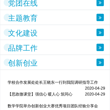
党团在线
主题教育
文化建设
品牌工作
创新创业
学校合作发展处处长王晓东一行到我院调研指导工作
2020-04-29
【思政微课堂】强信心 暖人心 筑同心
2020-04-29
数学学院举办创新创业大赛优秀项目团队经验分享会