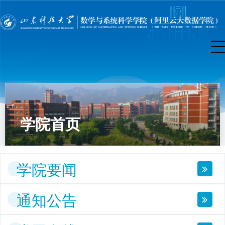
学院首页
学院要闻
通知公告