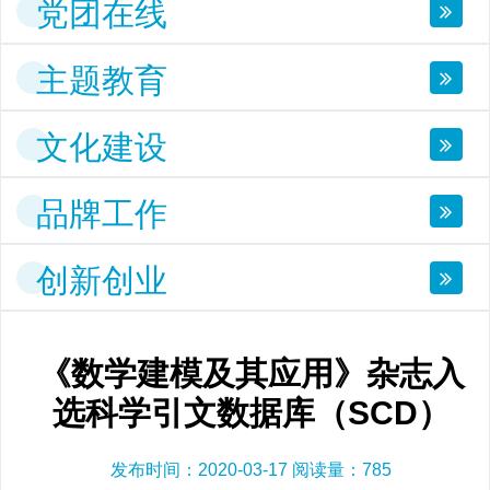
党团在线
主题教育
文化建设
品牌工作
创新创业
《数学建模及其应用》杂志入
选科学引文数据库（SCD）
发布时间：2020-03-17 阅读量：
785