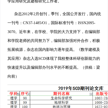
学应用研究及建模研究工作者。
杂志2012年2月创刊，季刊，全国公开发行，国内统
一刊号：CN37-1485/O1，国际标准刊号：ISSN2095-
3070。近年来，在学校、学院的大力支持下，在编辑部
和学院老师的共同努力下，编辑部加强对外合作，积极
拓展稿源，杂志在国内影响力逐年提高。《数学建模及
其应用》杂志入选SCD体现了我校整体科研创新能力的
快速提升以及编辑部办刊水平的不断提高。（供稿：梁
向前）