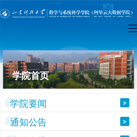
学院首页
学院要闻
通知公告