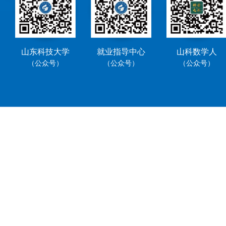
山东科技大学
就业指导中心
山科数学人
（公众号）
（公众号）
（公众号）