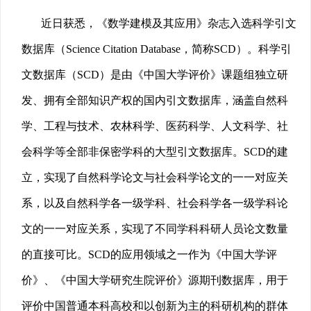
近日获悉，《数学建模及其应用》杂志入选科学引文
数据库（Science Citation Database，简称SCD）。科学引
文数据库（SCD）是由《中国大学评价》课题组独立研
发、拥有全部知识产权的国内引文数据库，涵盖自然科
学、工程与技术、农林科学、医药科学、人文科学、社
会科学等全部非保密学科的大型引文数据库。SCD的建
立，实现了自然科学论文与社会科学论文的一一对应关
系，以及自然科学各一级学科、社会科学各一级学科论
文的一一对应关系，实现了不同学科科研人员论文数量
的直接可比。SCD的应用领域之一作为《中国大学评
价》、《中国大学研究生院评价》源期刊数据库，用于
评价中国普通本科高校和以创新为主的科研机构的群体