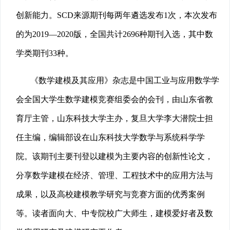
创新能力。SCD来源期刊每两年遴选发布1次，本次发布
的为2019—2020版，全国共计2696种期刊入选，其中数
学类期刊33种。
《数学建模及其应用》杂志是中国工业与应用数学学
会全国大学生数学建模竞赛组委会的会刊，由山东省教
育厅主管，山东科技大学主办，复旦大学李大潜院士担
任主编，编辑部设在山东科技大学数学与系统科学学
院。该期刊主要刊登以建模为主要内容的创新性论文，
分享数学建模在经济、管理、工程技术中的应用方法与
成果，以及高校建模教学研究与竞赛方面的优秀案例
等。读者面向大、中专院校广大师生，建模爱好者及数