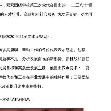
，紧紧围绕学校第三次党代会提出的“一二三八十”目
的人才培养、高效能的社会服务”为发展目标，努力开
20-2024发展建设规划》。
认真履职、辛勤工作的各位代表表示感谢。他指
问题和不足，分析发展面临的新形势、新挑战和新任
发展目标和高质量发展主题，他提出四点要求：一要
挥教代会和工会在事业发展中的独特作用；三要团结
化改革提升师生幸福指数。
一次会议胜利闭幕！