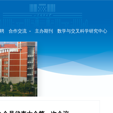
聘
合作交流
主办期刊
数学与交叉科学研究中心