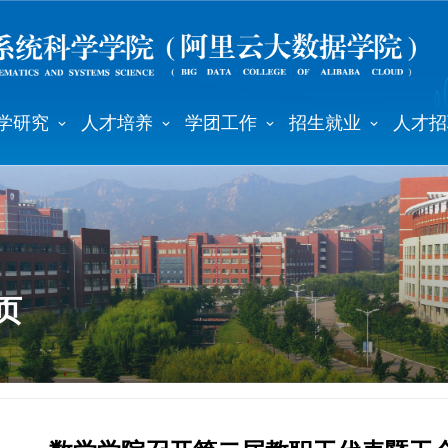
学研究
人才培养
学团工作
招生就业
人才招
页