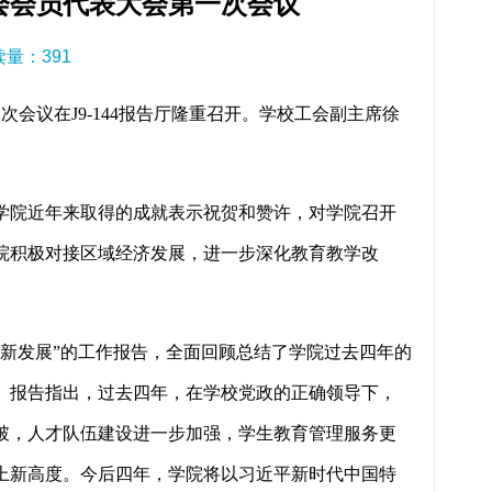
会会员代表大会第一次会议
阅读量：
391
议在J9-144报告厅隆重召开。学校工会副主席徐
院近年来取得的成就表示祝贺和赞许，对学院召开
院积极对接区域经济发展，进一步深化教育教学改
新发展”的工作报告，全面回顾总结了学院过去四年的
。报告指出，过去四年，在学校党政的正确领导下，
破，人才队伍建设进一步加强，学生教育管理服务更
上新高度。今后四年，学院将以习近平新时代中国特