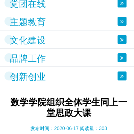
党团在线
主题教育
文化建设
品牌工作
创新创业
数学学院组织全体学生同上一
堂思政大课
发布时间：2020-06-17 阅读量：
303