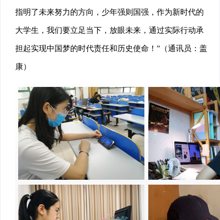
指明了未来努力的方向，少年强则国强，作为新时代的
大学生，我们要立足当下，放眼未来，通过实际行动承
担起实现中国梦的时代责任和历史使命！”（通讯员：盖
康）