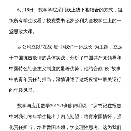
6月16日，数学学院采用线上线下相结合的方式，组
织所有学生收看了校党委书记罗公利为全校学生上的一
堂思政大课。
罗公利立以“在战‘疫’中我们一起成长”为主题，立足
于中国抗击疫情的具体实践，分析了中国共产党领导和
中国特色社会主义制度的显著优势，他结合战“疫”故事
中的青年责任与担当，深情讲述了这场疫情中最美逆行
的年轻风景。
数学与应用数学2017-3班廖鹤明说：“罗书记在报告
中对我们青年学生提出了四点期望：培育家国情怀，强
化责任担当，培养爱国本领，学会理性思考。这为我们