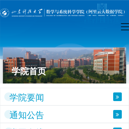
学院首页
学院要闻
通知公告