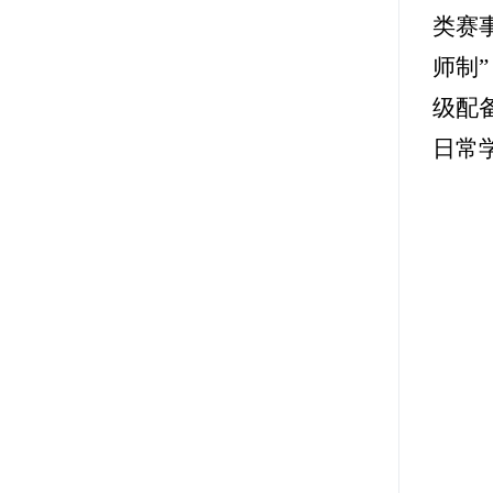
类赛
师制
级配
日常