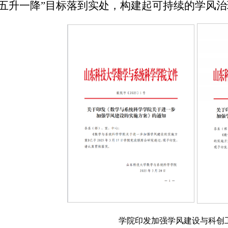
“五升一降”目标落到实处，构建起可持续的学风
学院印发加强学风建设与科创