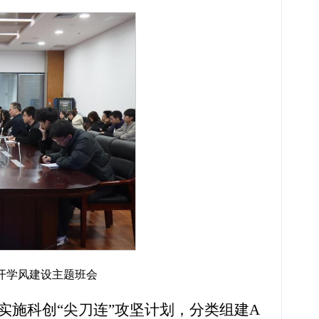
开学风建设主题班会
实施科创“尖刀连”攻坚计划，分类组建A