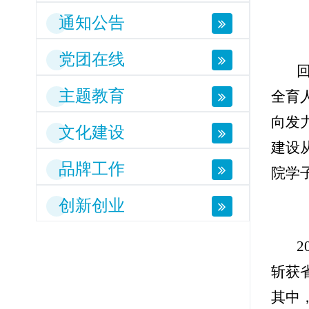
通知公告
党团在线
主题教育
全育
向发
文化建设
建设
品牌工作
院学
创新创业
斩获
其中