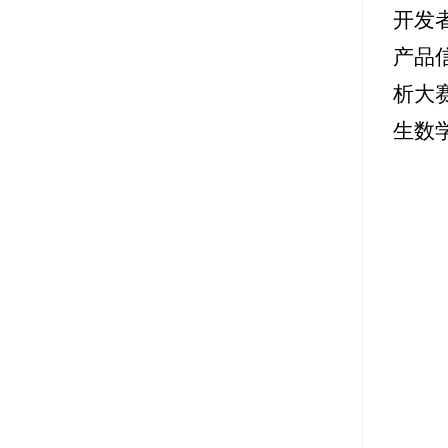
开发
产品
析大
生数