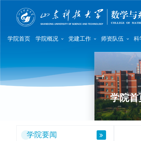
学院首页
学院概况
党建工作
师资队伍
科
学院首
学院要闻