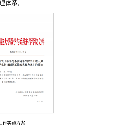
治理体系。
工作实施方案