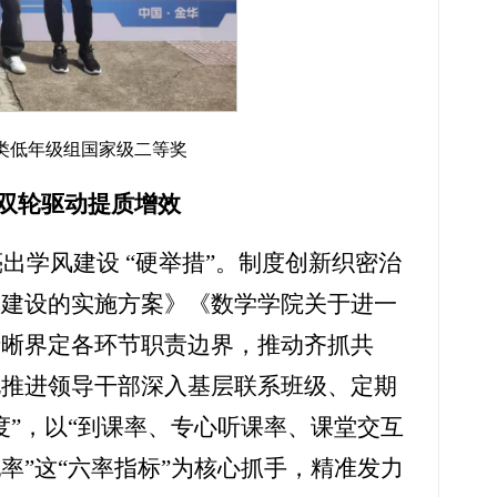
类低年级组国家级二等奖
双轮驱动提质增效
亮出学风建设 “硬举措”。制度创新织密治
风建设的实施方案》《数学学院关于进一
清晰界定各环节职责边界，推动齐抓共
化推进领导干部深入基层联系班级、定期
度”，以“到课率、专心听课率、课堂交互
率”这“六率指标”为核心抓手，精准发力