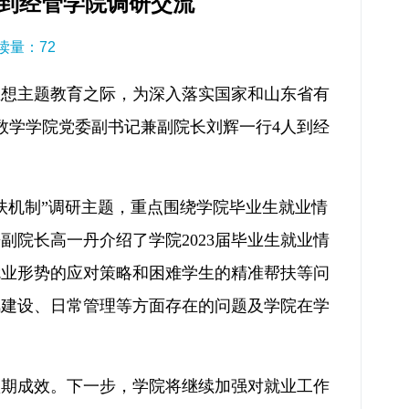
到经管学院调研交流
阅读量：
72
思想主题教育之际，为深入落实国家和山东省有
数学学院党委副书记兼副院长刘辉一行4人到经
扶机制”调研主题，重点围绕学院毕业生就业情
院长高一丹介绍了学院2023届毕业生就业情
就业形势的应对策略和困难学生的精准帮扶等问
风建设、日常管理等方面存在的问题及学院在学
预期成效。下一步，学院将继续加强对就业工作