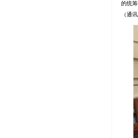
的统筹
（通讯