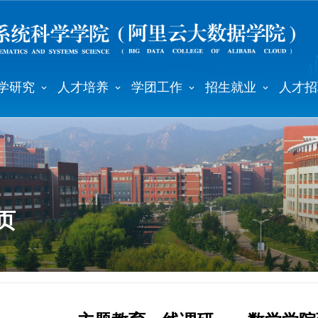
学研究
人才培养
学团工作
招生就业
人才招
页