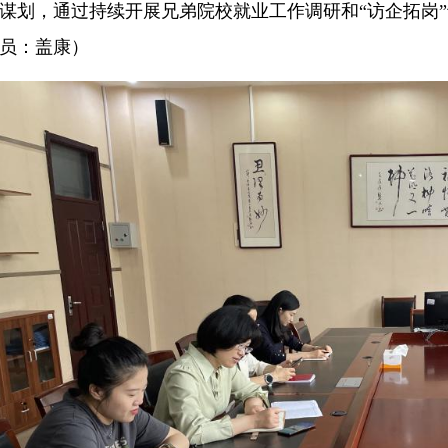
谋划，通过持续开展兄弟院校就业工作调研和“访企拓岗
员：盖康）