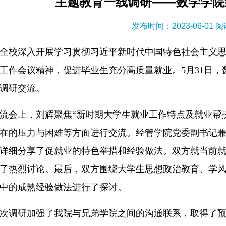
主题教育一线调研——数学学院
发布时间：2023-06-01 
全校深入开展学习贯彻习近平新时代中国特色社会主义
工作会议精神，促进毕业生充分高质量就业。5月31日，
调研交流。
流会上，刘辉聚焦“新时期大学生就业工作特点及就业帮
在的压力与困难等方面进行交流。经管学院党委副书记兼副
详细分享了促就业的特色举措和经验做法。双方就当前
了热烈讨论。最后，双方围绕大学生思想政治教育、学
中的成熟经验做法进行了探讨。
次调研加强了我院与兄弟学院之间的沟通联系，取得了