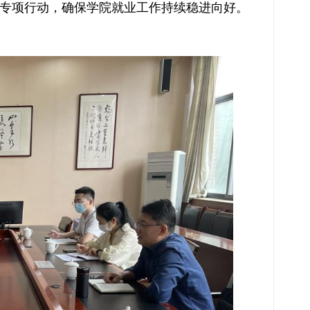
”专项行动，确保学院就业工作持续稳进向好。