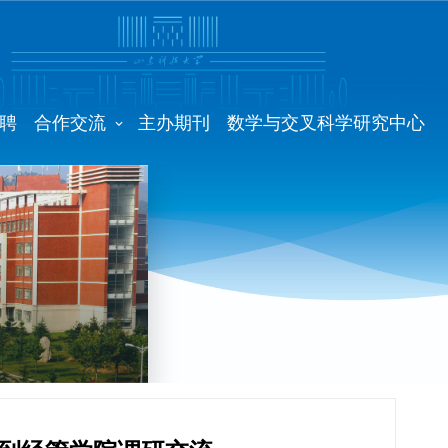
聘
合作交流
主办期刊
数学与交叉科学研究中心