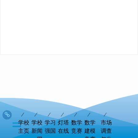
学校
学校
学习
灯塔
数学
数学
市场
主页
新闻
强国
在线
竞赛
建模
调查