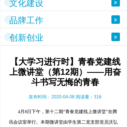
文化建设
品牌工作
创新创业
【大学习进行时】青春党建线
上微讲堂（第12期）——用奋
斗书写无悔的青春
发布时间：2020-04-08 阅读量：
316
4月8日下午，第十二期“青春党建线上微讲堂”在腾
讯会议室举行。本期微讲堂由学生第二党支部党员沃弘