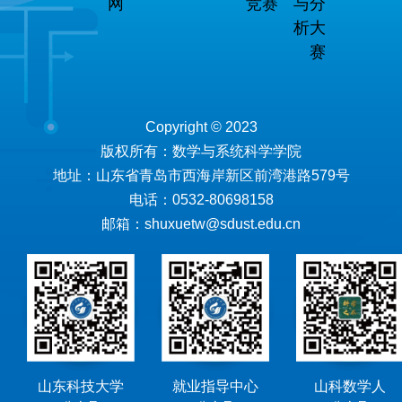
网
竞赛
与分
析大
赛
Copyright © 2023
版权所有：数学与系统科学学院
地址：山东省青岛市西海岸新区前湾港路579号
电话：0532-80698158
邮箱：shuxuetw@sdust.edu.cn
山东科技大学
就业指导中心
山科数学人