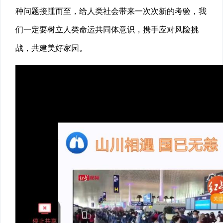
种问题接踵而至，给人类社会带来一次次新的考验，我
们一定要树立人类命运共同体意识，携手应对风险挑
战，共建美好家园。