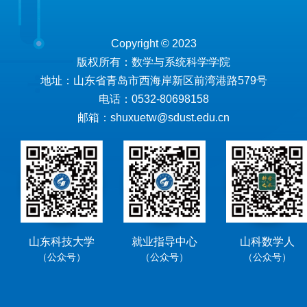
Copyright © 2023
版权所有：数学与系统科学学院
地址：山东省青岛市西海岸新区前湾港路579号
电话：0532-80698158
邮箱：shuxuetw@sdust.edu.cn
山东科技大学
就业指导中心
山科数学人
（公众号）
（公众号）
（公众号）