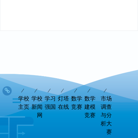
学校
学校
学习
灯塔
数学
数学
市场
主页
新闻
强国
在线
竞赛
建模
调查
网
竞赛
与分
析大
赛