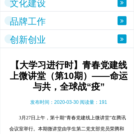
文化建设
品牌工作
创新创业
【大学习进行时】青春党建线
上微讲堂（第10期）——命运
与共，全球战“疫”
发布时间：2020-03-30 阅读量：
191
3月27日上午，第十期“青春党建线上微讲堂”在腾讯
会议室举行。本期微讲堂由学生第二党支部党员荣腾和