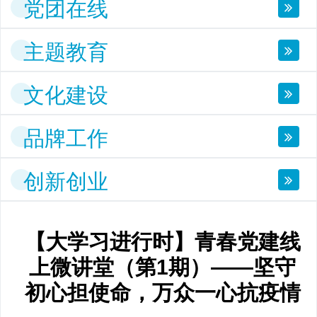
党团在线
主题教育
文化建设
品牌工作
创新创业
【大学习进行时】青春党建线
上微讲堂（第1期）——坚守
初心担使命，万众一心抗疫情