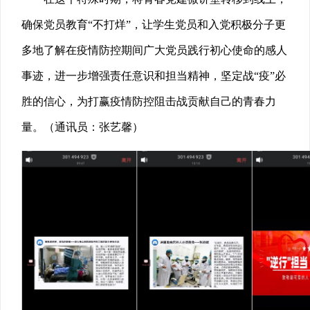
确保党员教育“不打烊”，让学生党员和入党积极分子更
多地了解在疫情防控期间广大党员践行初心使命的感人
事迹，进一步增强责任意识和担当精神，坚定战“疫”必
胜的信心，为打赢疫情防控阻击战贡献自己的青春力
量。（通讯员：张艺馨）