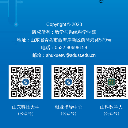
赛
Copyright © 2023
版权所有：数学与系统科学学院
地址：山东省青岛市西海岸新区前湾港路579号
电话：0532-80698158
邮箱：shuxuetw@sdust.edu.cn
山东科技大学
就业指导中心
山科数学人
（公众号）
（公众号）
（公众号）