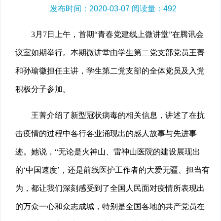
发布时间：2020-03-07 阅读量：
492
3月7日上午，首期“青春党建线上微讲堂”在腾讯会
议室如期举行。本期微讲堂由学生第二党支部党员王菁
和孙瑜徽担任主讲，学生第二党支部的全体党员及入党
积极分子参加。
王菁介绍了新型冠状病毒的相关信息，讲述了在抗
击疫情的过程中各行各业涌现出的感人故事与先进事
迹。她说，“无论是火神山、雷神山医院的建设展现出
的‘中国速度’，还是前线医护工作者的大爱无疆、担当有
为，都让我们深刻感受到了全国人民面对疫情所表现出
的万众一心和众志成城，特别是全国各地的共产党员在