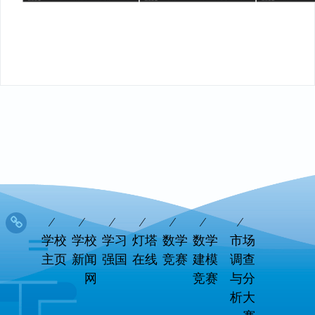
学校
学校
学习
灯塔
数学
数学
市场
主页
新闻
强国
在线
竞赛
建模
调查
网
竞赛
与分
析大