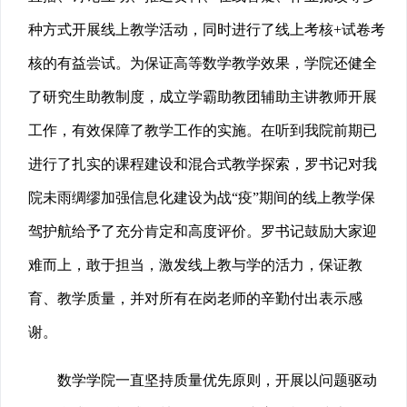
种方式开展线上教学活动，同时进行了线上考核+试卷考
核的有益尝试。为保证高等数学教学效果，学院还健全
了研究生助教制度，成立学霸助教团辅助主讲教师开展
工作，有效保障了教学工作的实施。在听到我院前期已
进行了扎实的课程建设和混合式教学探索，罗书记对我
院未雨绸缪加强信息化建设为战“疫”期间的线上教学保
驾护航给予了充分肯定和高度评价。罗书记鼓励大家迎
难而上，敢于担当，激发线上教与学的活力，保证教
育、教学质量，并对所有在岗老师的辛勤付出表示感
谢。
数学学院一直坚持质量优先原则，开展以问题驱动