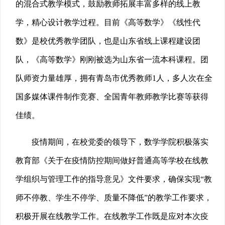
的混合式教学模式，鼓励教师拓展丰富多样的线上教
学，精心设计教学过程。目前《高等数学》《线性代
数》是校优秀教学团队，也是山东省线上课程建设团
队，《高等数学》刚刚
被选为山东省一流本科课程。团
队师资力量雄厚，拥有青岛市优秀教师1人，多人次在全
国多媒体课件制作竞赛、全国青年教师教学比赛等获得
佳绩。
疫情期间，在校党委的领导下，数学学院积极落实
教育部《关于在疫情防控期间做好普通高等学校在线教
学组织与管理工作的指导意见》文件要求，确保实现“教
师不停教、学生不停学、质量不降低”的教学工作要求，
积极开展在线教学工作。在线教学工作既是应对本次疫