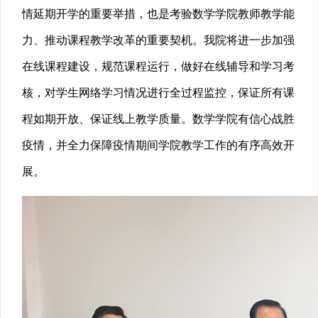
情延期开学的重要举措，也是考验数学学院教师教学能
力、推动课程教学改革的重要契机。我院将进一步加强
在线课程建设，规范课程运行，做好在线辅导和学习考
核，对学生网络学习情况进行全过程监控，保证所有课
程如期开放、保证线上教学质量。数学学院有信心战胜
疫情，并全力保障疫情期间学院教学工作的有序高效开
展。