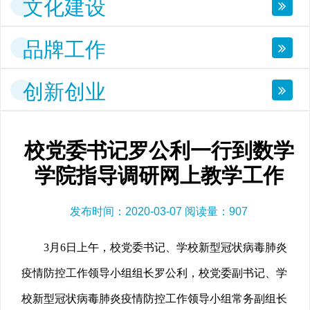
文化建设
品牌工作
创新创业
校党委书记罗公利一行到数学
学院指导调研网上教学工作
发布时间：2020-03-07 阅读量：
907
3月6日上午，校党委书记、学校新型冠状病毒肺炎
疫情防控工作领导小组组长罗公利，校党委副书记、学
校新型冠状病毒肺炎疫情防控工作领导小组常务副组长