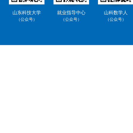
山东科技大学
就业指导中心
山科数学人
（公众号）
（公众号）
（公众号）