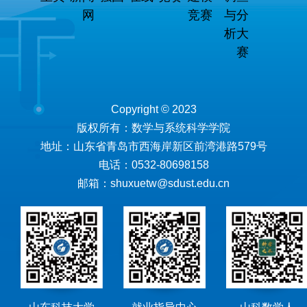
网
竞赛
与分
析大
赛
Copyright © 2023
版权所有：数学与系统科学学院
地址：山东省青岛市西海岸新区前湾港路579号
电话：0532-80698158
邮箱：shuxuetw@sdust.edu.cn