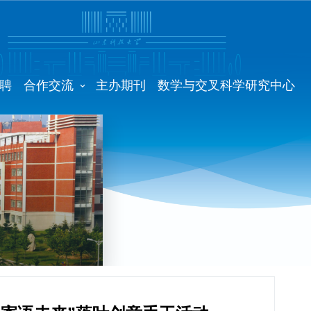
聘
合作交流
主办期刊
数学与交叉科学研究中心