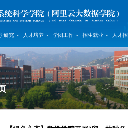
学研究
人才培养
学团工作
招生就业
人才招
页