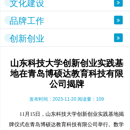
文化建设
品牌工作
创新创业
山东科技大学创新创业实践基
地在青岛博硕达教育科技有限
公司揭牌
发布时间：2023-11-20 阅读量：
109
11月15日，山东科技大学创新创业实践基地揭
牌仪式在青岛博硕达教育科技有限公司举行。数学