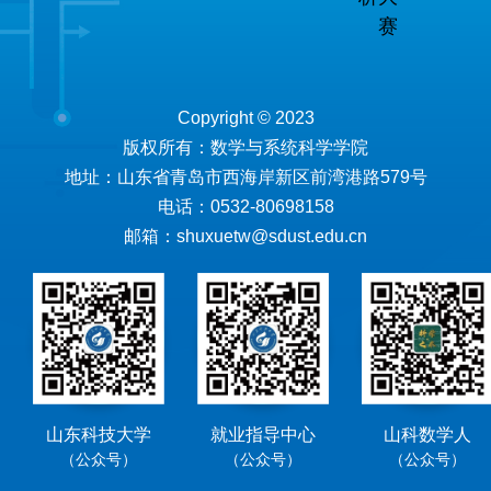
赛
Copyright © 2023
版权所有：数学与系统科学学院
地址：山东省青岛市西海岸新区前湾港路579号
电话：0532-80698158
邮箱：shuxuetw@sdust.edu.cn
山东科技大学
就业指导中心
山科数学人
（公众号）
（公众号）
（公众号）