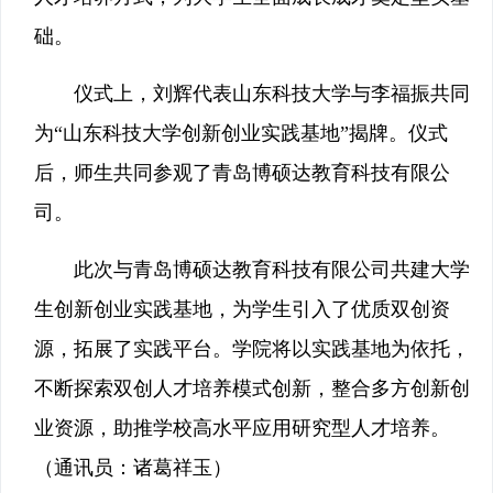
础。
仪式上，刘辉代表山东科技大学与李福振共同
为“山东科技大学创新创业实践基地”揭牌。仪式
后，师生共同参观了青岛博硕达教育科技有限公
司。
此次与青岛博硕达教育科技有限公司共建大学
生创新创业实践基地，为学生引入了优质双创资
源，拓展了实践平台。学院将以实践基地为依托，
不断探索双创人才培养模式创新，整合多方创新创
业资源，助推学校高水平应用研究型人才培养。
（通讯员：诸葛祥玉）