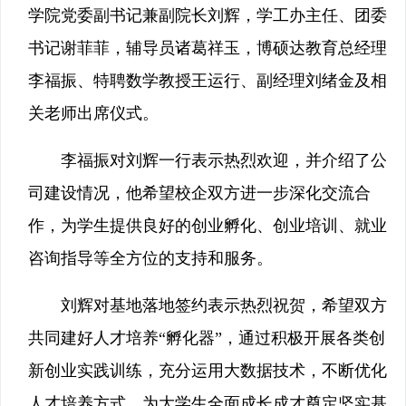
学院党委副书记兼副院长刘辉，学工办主任、团委
书记谢菲菲，辅导员诸葛祥玉，博硕达教育总经理
李福振、特聘数学教授王运行、副经理刘绪金及相
关老师出席仪式。
李福振对刘辉一行表示热烈欢迎，并介绍了公
司建设情况，他希望校企双方进一步深化交流合
作，为学生提供良好的创业孵化、创业培训、就业
咨询指导等全方位的支持和服务。
刘辉对基地落地签约表示热烈祝贺，希望双方
共同建好人才培养“孵化器”，通过积极开展各类创
新创业实践训练，充分运用大数据技术，不断优化
人才培养方式，为大学生全面成长成才奠定坚实基