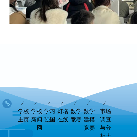
学校
学校
学习
灯塔
数学
数学
市场
主页
新闻
强国
在线
竞赛
建模
调查
网
竞赛
与分
析大