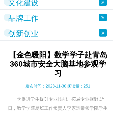
文化建设
品牌工作
创新创业
【金色暖阳】数学学子赴青岛
360城市安全大脑基地参观学
习
发布时间：2023-11-30 阅读量：
251
为促进学生提升专业技能、拓展专业视野,近
日，数学学院易班工作负责人李家迅带领学院学生