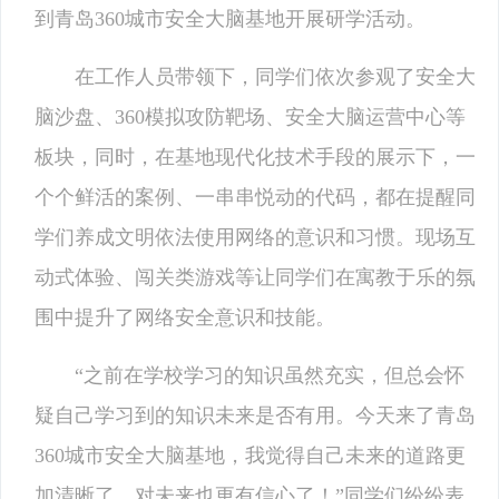
到青岛360城市安全大脑基地开展研学活动。
在工作人员带领下，同学们依次参观了安全大
脑沙盘、360模拟攻防靶场、安全大脑运营中心等
板块，同时，在基地现代化技术手段的展示下，一
个个鲜活的案例、一串串悦动的代码，都在提醒同
学们养成文明依法使用网络的意识和习惯。现场互
动式体验、闯关类游戏等让同学们在寓教于乐的氛
围中提升了网络安全意识和技能。
“之前在学校学习的知识虽然充实，但总会怀
疑自己学习到的知识未来是否有用。今天来了青岛
360城市安全大脑基地，我觉得自己未来的道路更
加清晰了，对未来也更有信心了！”同学们纷纷表