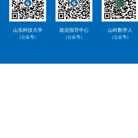
山东科技大学
就业指导中心
山科数学人
（公众号）
（公众号）
（公众号）