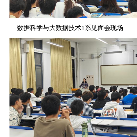
数据科学与大数据技术1系见面会现场