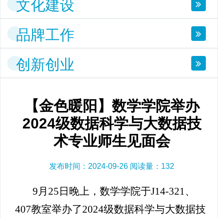
文化建设
品牌工作
创新创业
【金色暖阳】数学学院举办
2024级数据科学与大数据技
术专业师生见面会
发布时间：2024-09-26 阅读量：
132
9月25日晚上，数学学院于J14-321、
407教室举办了2024级数据科学与大数据技