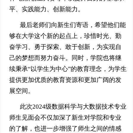
平、实践能力、创新能力。
最后老师们向新生们寄语，希望他们能
够在大学这个新的起点上，珍惜时光、勤
奋学习、勇于探索、敢于创新，为实现自
己的梦想而努力奋斗。同时，学院也将继
续秉承“以学生为中心”的教育理念，为学生
提供更加优质的教育资源和更加广阔的发
展空间。
此次2024级数据科学与大数据技术专业
师生见面会不仅加深了新生对学院和专业
的了解，也进一步增强了师生之间的情感