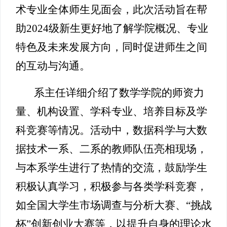
术专业全体师生见面会，此次活动旨在帮
助2024级新生更好地了解学院概况、专业
特色及未来发展方向，同时促进师生之间
的互动与沟通。
系主任详细介绍了数学学院的师资力
量、机构设置、学科专业、培养目标及学
科竞赛等情况。活动中，数据科学与大数
据技术一系、二系的教师队伍亮相现场，
与本系学生进行了热情的交流，鼓励学生
积极认真学习，积极参与各类学科竞赛，
如全国大学生市场调查与分析大赛、“挑战
杯”创新创业大赛等，以提升自身的理论水