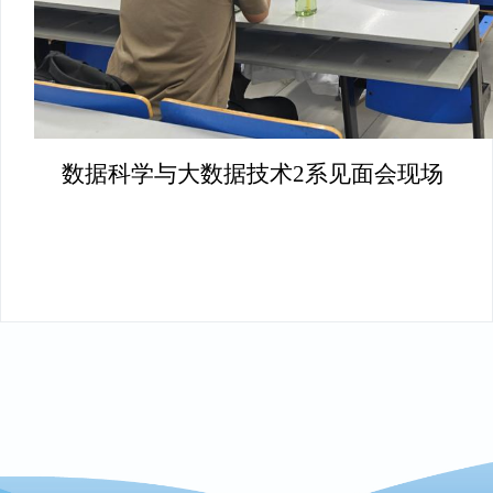
数据科学与大数据技术2系见面会现场