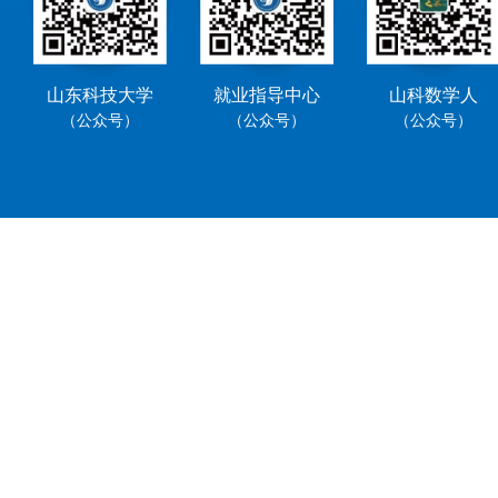
山东科技大学
就业指导中心
山科数学人
（公众号）
（公众号）
（公众号）