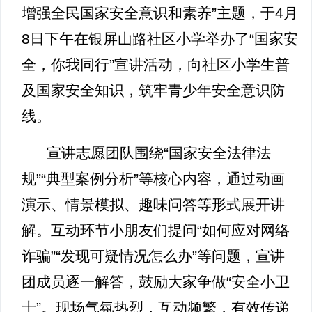
增强全民国家安全意识和素养”主题，于4月
8日下午在银屏山路社区小学举办了“国家安
全，你我同行”宣讲活动，向社区小学生普
及国家安全知识，筑牢青少年安全意识防
线。
宣讲志愿团队围绕“国家安全法律法
规”“典型案例分析”等核心内容，通过动画
演示、情景模拟、趣味问答等形式展开讲
解。互动环节小朋友们提问“如何应对网络
诈骗”“发现可疑情况怎么办”等问题，宣讲
团成员逐一解答，鼓励大家争做“安全小卫
士”。现场气氛热烈，互动频繁，有效传递