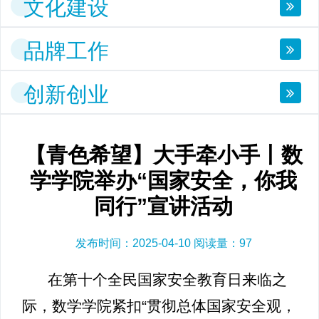
文化建设
品牌工作
创新创业
【青色希望】大手牵小手丨数
学学院举办“国家安全，你我
同行”宣讲活动
发布时间：2025-04-10 阅读量：
97
在第十个全民国家安全教育日来临之
际，数学学院紧扣“贯彻总体国家安全观，