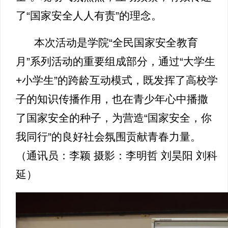
了“国家安全人人有责”的理念。
本次活动是学院“全民国家安全教育
月”系列活动的重要组成部分，通过“大学生
+小学生”的跨龄互动模式，既发挥了高校学
子的知识传播作用，也在青少年心中播撒
了国家安全的种子，为营造“国家安全，你
我同行”的良好社会氛围贡献青春力量。
（通讯员：李颖 摄影：李明哲 刘昊阳 刘科
延）