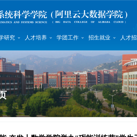
学研究
人才培养
学团工作
招生就业
人才招
页