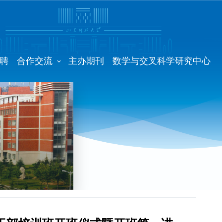
聘
合作交流
主办期刊
数学与交叉科学研究中心