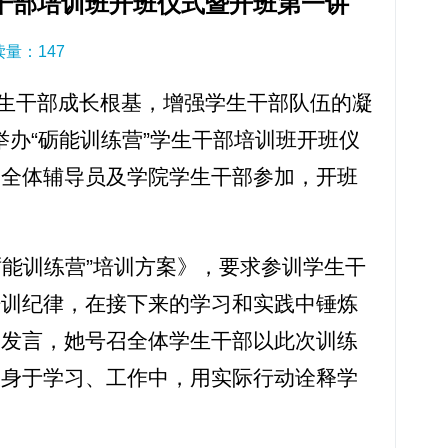
生干部培训班开班仪式暨开班第一讲
阅读量：
147
生干部成长根基，增强学生干部队伍的凝
告厅举办“砺能训练营”学生干部培训班开班仪
，全体辅导员及学院学生干部参加，开班
砺能训练营”培训方案》，要求参训学生干
培训纪律，在接下来的学习和实践中锤炼
表发言，她号召全体学生干部以此次训练
投身于学习、工作中，用实际行动诠释学