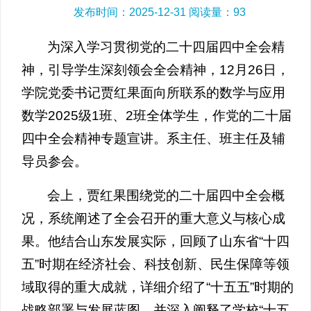
发布时间：2025-12-31 阅读量：
93
为深入学习贯彻党的二十四届四中全会精
神，引导学生深刻领会全会精神，12月26日，
学院党委书记贾红果面向所联系的数学与应用
数学2025级1班、2班全体学生，作党的二十届
四中全会精神专题宣讲。系主任、班主任及辅
导员参会。
会上，贾红果围绕党的二十届四中全会概
况，系统阐述了全会召开的重大意义与核心成
果。他结合山东发展实际，回顾了山东省“十四
五”时期在经济社会、科技创新、民生保障等领
域取得的重大成就，详细介绍了“十五五”时期的
战略部署与发展蓝图，并深入阐释了学校“十五