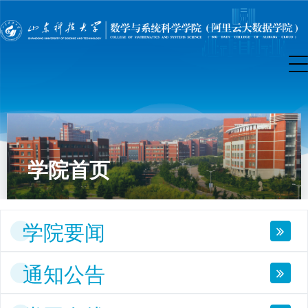
学院首页
学院要闻
通知公告