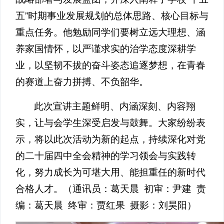
五”时期事业发展规划的总体思路、核心目标与
重点任务。他勉励同学们要树立远大理想、涵
养家国情怀，以严谨求实的治学态度深耕学
业，以坚韧不拔的奋斗姿态追逐梦想，在青春
的赛道上奋力拼搏、不负韶华。
此次宣讲主题鲜明、内涵深刻、内容翔
实，让与会学生深受启发与鼓舞。大家纷纷表
示，将以此次活动为新的起点，持续深化对党
的二十届四中全会精神的学习领会与实践转
化，努力成长为可堪大用、能担重任的新时代
合格人才。（通讯员：葛天晨 初审：尹建 责
编：葛天晨 终审：贾红果 摄影：刘昊阳）