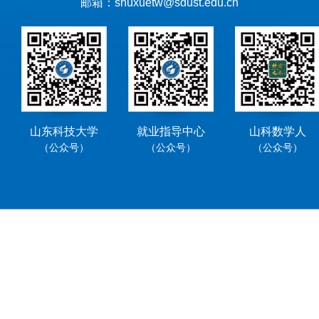
邮箱：shuxuetw@sdust.edu.cn
山东科技大学
就业指导中心
山科数学人
（公众号）
（公众号）
（公众号）