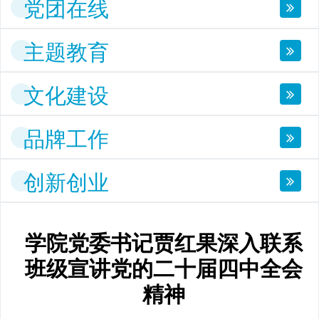
党团在线
主题教育
文化建设
品牌工作
创新创业
学院党委书记贾红果深入联系
班级宣讲党的二十届四中全会
精神