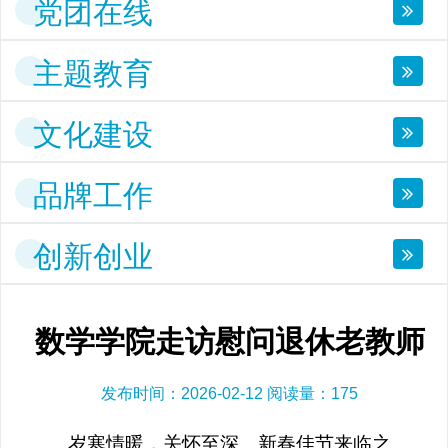
党团在线
主题教育
文化建设
品牌工作
创新创业
数学学院走访慰问退休老教师
发布时间：2026-02-12 阅读量：
175
岁寒情暖，关怀至深。新春佳节来临之