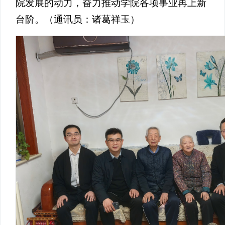
院发展的动力，奋力推动学院各项事业再上新
台阶。（通讯员：诸葛祥玉）