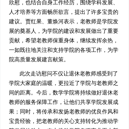
欣慰，也结合自身工作经历，围绕学科发展、
人才培养等方面畅所欲言，提出了许多宝贵的
建议。贾红果、董焕河表示，老教师是学院发
展的奠基人，为学院的建设和发展做出了重要
贡献，希望老教师保重身体，继续发挥余热，
一如既往地关注和支持学院的各项工作，为学
院高质量发展建言献策。
此次走访慰问不仅让退休老教师感受到了
学院大家庭的温暖，更拉近了学院与老教师之
间的距离。今后，数学学院将持续做好退休老
教师的服务保障工作，让他们共享学院发展成
果；同时，将传承和发扬老教师的优良作风和
宝贵经验，把老教师的关心支持转化为推动学