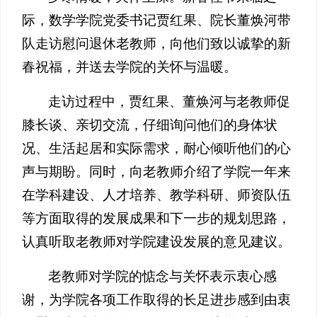
际，数学学院党委书记贾红果、院长董焕河带
队走访慰问退休老教师，向他们致以诚挚的新
春祝福，并送去学院的关怀与温暖。
走访过程中，贾红果、董焕河与老教师促
膝长谈、亲切交流，仔细询问他们的身体状
况、生活起居和实际需求，耐心倾听他们的心
声与期盼。同时，向老教师介绍了学院一年来
在学科建设、人才培养、教学科研、师资队伍
等方面取得的发展成果和下一步的规划思路，
认真听取老教师对学院建设发展的意见建议。
老教师对学院的惦念与关怀表示衷心感
谢，为学院各项工作取得的长足进步感到由衷