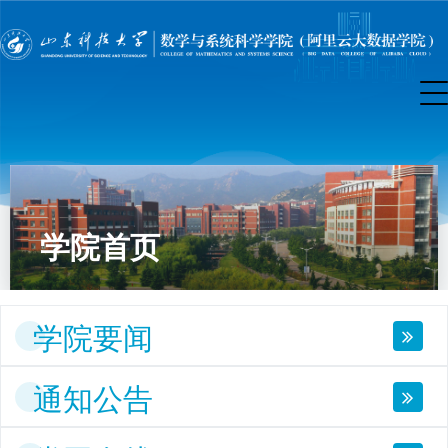
学院首页
学院要闻
通知公告