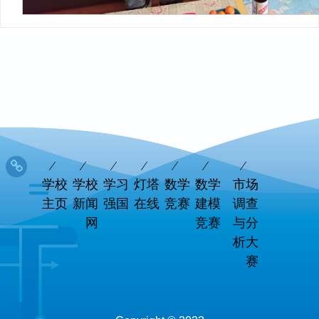
学校
学校
学习
灯塔
数学
数学
市场
主页
新闻
强国
在线
竞赛
建模
调查
网
竞赛
与分
析大
赛