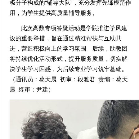
极分子构成的“辅导大队”，充分发挥先锋模范作
用，为学生提供高质量辅导服务。
此次高数专项答疑活动是学院推进学风建
设的重要举措，旨在通过精准帮扶与互助共
进，营造积极向上的学习氛围。后续，助教团
将持续优化活动形式，提升服务质量，切实解
决学生学习困惑，为后续专业学习筑牢基础。
（通讯员：葛天晨 初审：段雅君 责编：葛天
晨 终审：尹建）