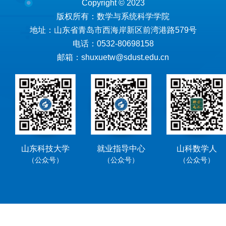
Copyright © 2023
版权所有：数学与系统科学学院
地址：山东省青岛市西海岸新区前湾港路579号
电话：0532-80698158
邮箱：shuxuetw@sdust.edu.cn
山东科技大学
就业指导中心
山科数学人
（公众号）
（公众号）
（公众号）