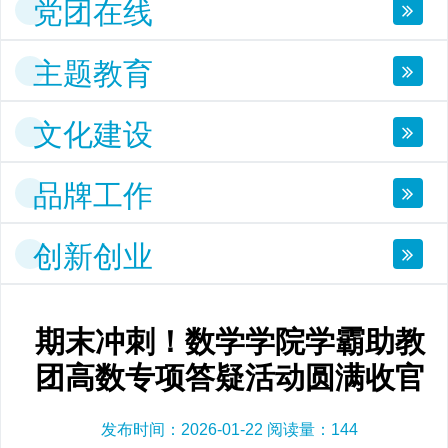
党团在线
主题教育
文化建设
品牌工作
创新创业
期末冲刺！数学学院学霸助教
团高数专项答疑活动圆满收官
发布时间：2026-01-22 阅读量：
144