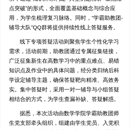
点突破”的形式，全面覆盖基础概念与综合应
用，为学生梳理复习脉络。同时，“学霸助教团-
辅导大队”QQ群将提供持续性线上答疑服务。
线下专项答疑活动则聚焦学生个性化学习
需求，活动前期，助教团通过专属征集链接，
广泛征集新生在高数学习中的重点难点、易错
知识点及作业中的具体问题，经分类归纳后科
学设定辅导主题，确保答疑靶向精准、高效务
实。集中答疑时，采用一对一辅导与小组答疑
相结合的方式，为学生查漏补缺、答疑解惑。
据悉，本次活动由数学学院学霸助教团师
生党支部牵头组织，组建由学生党员、入党积