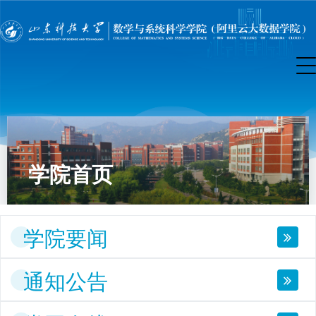
学院首页
学院要闻
通知公告