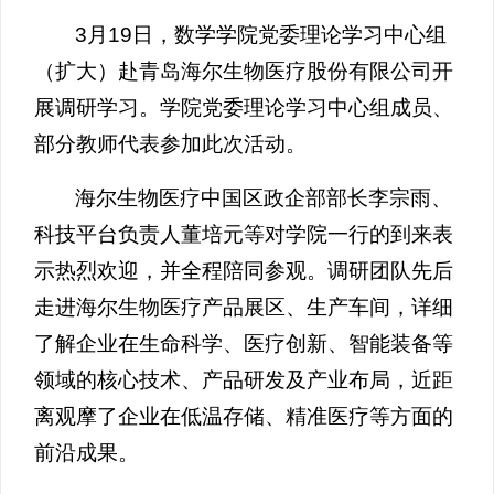
3月19日，数学学院党委理论学习中心组
（扩大）赴青岛海尔生物医疗股份有限公司开
展调研学习。学院党委理论学习中心组成员、
部分教师代表参加此次活动。
海尔生物医疗中国区政企部部长李宗雨、
科技平台负责人董培元等对学院一行的到来表
示热烈欢迎，并全程陪同参观。调研团队先后
走进海尔生物医疗产品展区、生产车间，详细
了解企业在生命科学、医疗创新、智能装备等
领域的核心技术、产品研发及产业布局，近距
离观摩了企业在低温存储、精准医疗等方面的
前沿成果。