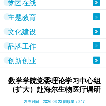
党团在线
主题教育
文化建设
品牌工作
创新创业
数学学院党委理论学习中心组
（扩大）赴海尔生物医疗调研
发布时间：2026-03-23 阅读量：
247