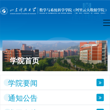
学院首页
学院要闻
通知公告