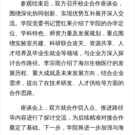
参观结束后，双方召开校企合作座谈会，
围绕深化协同创新、实现优势互补展开深入交
流。学院党委书记贾红果介绍了学院的办学定
位、学科特色、师资力量及发展规划，重点围
绕实验室共建、科研联合攻关、资源共享、人
才培养及毕业生就业等领域，与企业方深入探
讨合作路径。李宗雨介绍了海尔生物医疗的发
展历程、重大成就及未来发展方向，结合企业
需求，提出了在技术研发、人才供给等方面的
合作思路。
座谈会上，双方就合作切入点、推进路径
等内容进行了探讨交流，为后续精准对接合作
奠定了基础。下一步，学院将进一步加强与海