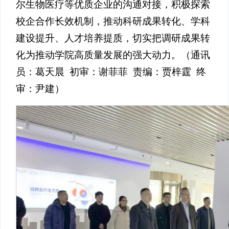
尔生物医疗等优质企业的沟通对接，积极探索
校企合作长效机制，推动科研成果转化、学科
建设提升、人才培养提质，切实把调研成果转
化为推动学院高质量发展的强大动力。（通讯
员：葛天晨 初审：谢菲菲 责编：贾梓霆 终
审：尹建）