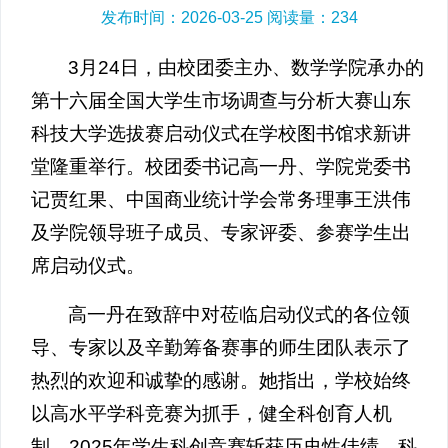
发布时间：2026-03-25 阅读量：
234
3月24日，由校团委主办、数学学院承办的
第十六届全国大学生市场调查与分析大赛山东
科技大学选拔赛启动仪式在学校图书馆求新讲
堂隆重举行。校团委书记高一丹、学院党委书
记贾红果、中国商业统计学会常务理事王洪伟
及学院领导班子成员、专家评委、参赛学生出
席启动仪式。
高一丹在致辞中对莅临启动仪式的各位领
导、专家以及辛勤筹备赛事的师生团队表示了
热烈的欢迎和诚挚的感谢。她指出，学校始终
以高水平学科竞赛为抓手，健全科创育人机
制，2025年学生科创竞赛斩获历史性佳绩，科