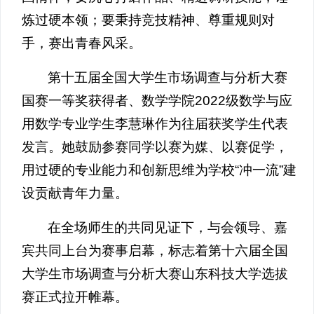
炼过硬本领；要秉持竞技精神、尊重规则对
手，赛出青春风采。
第十五届全国大学生市场调查与分析大赛
国赛一等奖获得者、数学学院2022级数学与应
用数学专业学生李慧琳作为往届获奖学生代表
发言。她鼓励参赛同学以赛为媒、以赛促学，
用过硬的专业能力和创新思维为学校“冲一流”建
设贡献青年力量。
在全场师生的共同见证下，与会领导、嘉
宾共同上台为赛事启幕，标志着第十六届全国
大学生市场调查与分析大赛山东科技大学选拔
赛正式拉开帷幕。