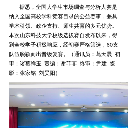
据悉，全国大学生市场调查与分析大赛是
纳入全国高校学科竞赛目录的公益赛事，兼具
学术引领、政企支持、师生共育的多元优势。
本次山东科技大学校级选拔赛自发布以来，得
到全校学子积极响应，经初赛严格筛选，60支
队伍脱颖而出晋级复赛。（通讯员：葛天晨 初
审：诸葛祥玉 责编：谢菲菲 终审：尹建 摄
影：张家铭 刘昊阳）