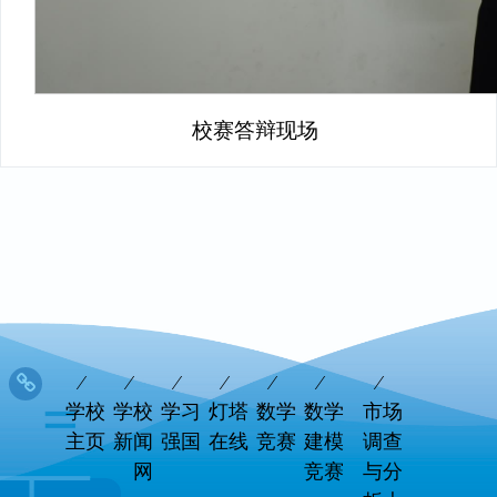
校赛答辩现场
学校
学校
学习
灯塔
数学
数学
市场
主页
新闻
强国
在线
竞赛
建模
调查
网
竞赛
与分