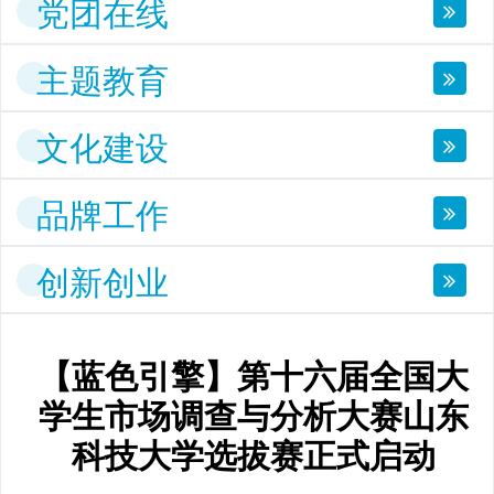
党团在线
主题教育
文化建设
品牌工作
创新创业
【蓝色引擎】第十六届全国大
学生市场调查与分析大赛山东
科技大学选拔赛正式启动