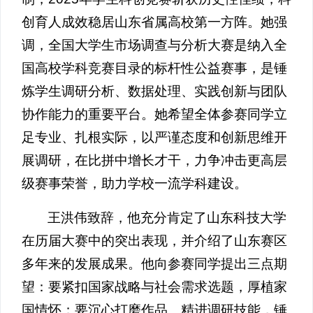
创育人成效稳居山东省属高校第一方阵。她强
调，全国大学生市场调查与分析大赛是纳入全
国高校学科竞赛目录的标杆性公益赛事，是锤
炼学生调研分析、数据处理、实践创新与团队
协作能力的重要平台。她希望全体参赛同学立
足专业、扎根实际，以严谨态度和创新思维开
展调研，在比拼中增长才干，力争冲击更高层
级赛事荣誉，助力学校一流学科建设。
王洪伟致辞，他充分肯定了山东科技大学
在历届大赛中的突出表现，并介绍了山东赛区
多年来的发展成果。他向参赛同学提出三点期
望：要紧扣国家战略与社会需求选题，厚植家
国情怀；要沉心打磨作品、精进调研技能，锤