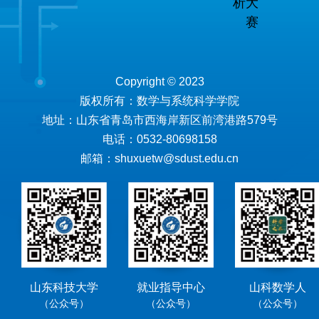
析大
赛
Copyright © 2023
版权所有：数学与系统科学学院
地址：山东省青岛市西海岸新区前湾港路579号
电话：0532-80698158
邮箱：shuxuetw@sdust.edu.cn
山东科技大学
就业指导中心
山科数学人
（公众号）
（公众号）
（公众号）