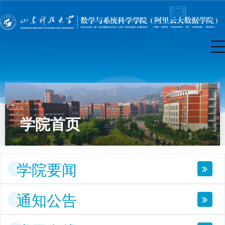
学院首页
学院要闻
通知公告