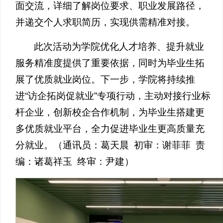
面交流，详细了解岗位要求、职业发展路径，
并递交个人求职简历，实现供需精准对接。
此次活动为学院优化人才培养、提升就业
服务精准度提供了重要依据，同时为毕业生拓
展了优质就业岗位。下一步，学院将持续推
进“访企拓岗促就业”专项行动，主动对接行业标
杆企业，创新校企合作机制，为毕业生搭建更
多优质就业平台，全力促进毕业生更高质量充
分就业。（通讯员：葛天晨 初审：谢菲菲 责
编：诸葛祥玉 终审：尹建）