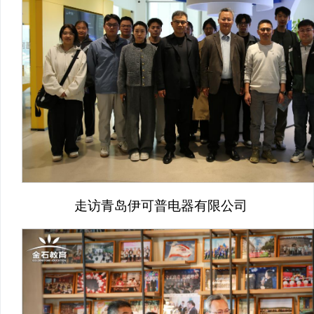
走访青岛伊可普电器有限公司