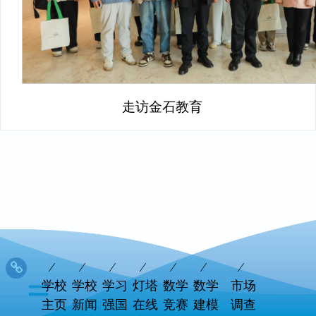
走访金石教育
学校
学校
学习
灯塔
数学
数学
市场
主页
新闻
强国
在线
竞赛
建模
调查