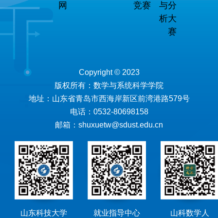
网
竞赛
与分
析大
赛
Copyright © 2023
版权所有：数学与系统科学学院
地址：山东省青岛市西海岸新区前湾港路579号
电话：0532-80698158
邮箱：shuxuetw@sdust.edu.cn
山东科技大学
就业指导中心
山科数学人