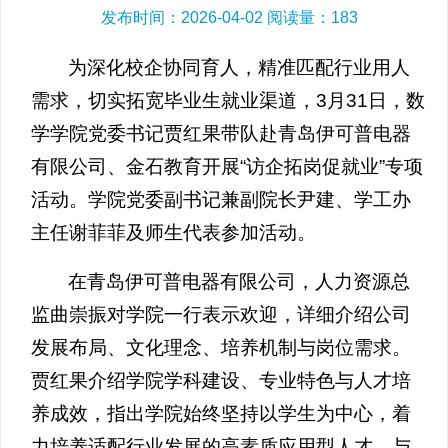
发布时间：2026-04-02 阅读量：
183
为深化校企协同育人，精准匹配行业用人
需求，切实拓宽毕业生就业渠道，3月31日，数
学学院党委书记贾红果带队赴青岛伊可普电器
有限公司、金石教育开展“访企拓岗促就业”专项
活动。学院党委副书记兼副院长尹建、学工办
主任谢菲菲及师生代表参加活动。
在青岛伊可普电器有限公司，人力资源总
监曲崇振对学院一行表示欢迎，详细介绍公司
发展布局、文化理念、培养机制与岗位需求。
贾红果介绍学院学科建设、专业特色与人才培
养成效，指出学院始终坚持以学生为中心，着
力培养适配行业发展的高素质应用型人才，与