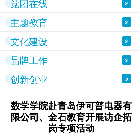
党团在线
主题教育
文化建设
品牌工作
创新创业
数学学院赴青岛伊可普电器有
限公司、金石教育开展访企拓
岗专项活动