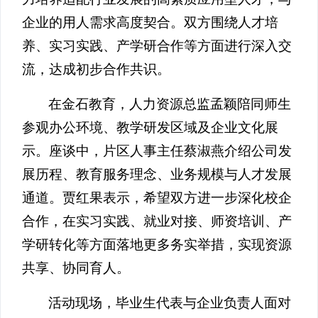
企业的用人需求高度契合。双方围绕人才培
养、实习实践、产学研合作等方面进行深入交
流，达成初步合作共识。
在金石教育，人力资源总监孟颖陪同师生
参观办公环境、教学研发区域及企业文化展
示。座谈中，片区人事主任蔡淑燕介绍公司发
展历程、教育服务理念、业务规模与人才发展
通道。贾红果表示，希望双方进一步深化校企
合作，在实习实践、就业对接、师资培训、产
学研转化等方面落地更多务实举措，实现资源
共享、协同育人。
活动现场，毕业生代表与企业负责人面对