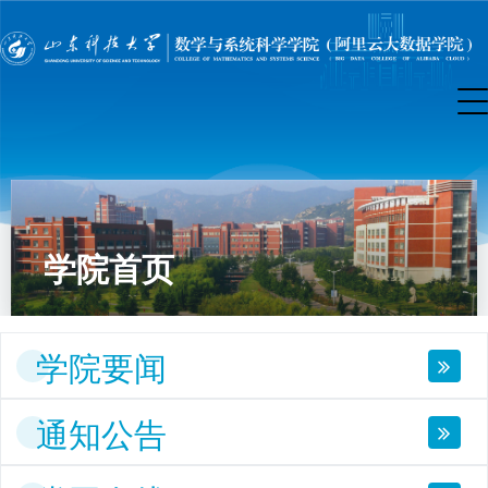
学院首页
学院要闻
通知公告