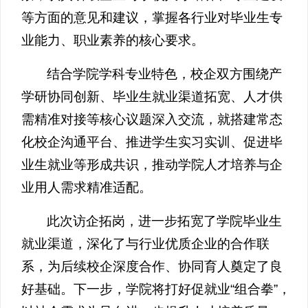
等方面的意见和建议，掌握各行业对毕业生专
业能力、职业素养的核心要求。
结合学院学科专业特色，校企双方围绕产
学研协同创新、毕业生就业渠道拓宽、人才供
需精准对接等核心议题深入交流，就搭建常态
化校企沟通平台、推进学生实习实训、促进毕
业生就业等形成共识，推动学院人才培养与企
业用人需求精准适配。
此次访企拓岗，进一步拓宽了学院毕业生
就业渠道，深化了与行业优质企业的合作联
系，为后续校企深度合作、协同育人奠定了良
好基础。下一步，学院将打好促就业“组合拳”，