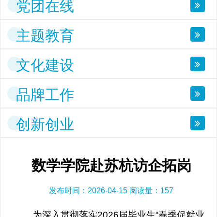
党团在线
主题教育
文化建设
品牌工作
创新创业
数学学院赴苏杭访企拓岗
发布时间：2026-04-15 阅读量：
157
为深入贯彻落实2026届毕业生“春季促就业