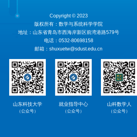
Copyright © 2023
版权所有：数学与系统科学学院
地址：山东省青岛市西海岸新区前湾港路579号
电话：0532-80698158
邮箱：shuxuetw@sdust.edu.cn
山东科技大学
就业指导中心
山科数学人
（公众号）
（公众号）
（公众号）