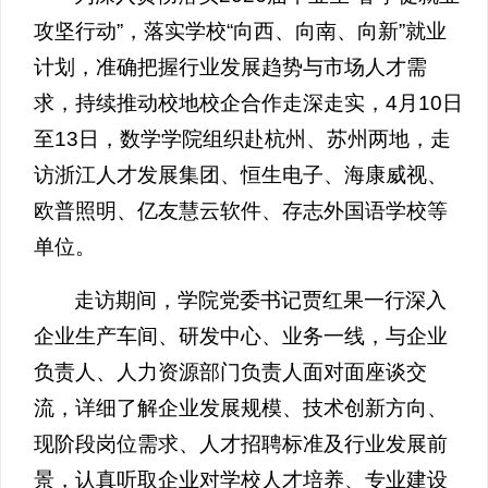
攻坚行动”，落实学校“向西、向南、向新”就业
计划，准确把握行业发展趋势与市场人才需
求，持续推动校地校企合作走深走实，4月10日
至13日，数学学院组织赴杭州、苏州两地，走
访浙江人才发展集团、恒生电子、海康威视、
欧普照明、亿友慧云软件、存志外国语学校等
单位。
走访期间，学院党委书记贾红果一行深入
企业生产车间、研发中心、业务一线，与企业
负责人、人力资源部门负责人面对面座谈交
流，详细了解企业发展规模、技术创新方向、
现阶段岗位需求、人才招聘标准及行业发展前
景，认真听取企业对学校人才培养、专业建设