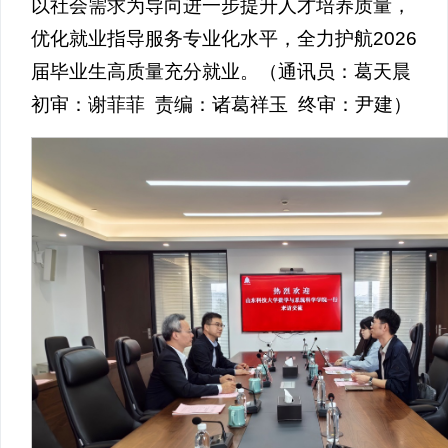
以社会需求为导向进一步提升人才培养质量，
优化就业指导服务专业化水平，全力护航2026
届毕业生高质量充分就业。（通讯员：葛天晨
初审：谢菲菲 责编：诸葛祥玉 终审：尹建）