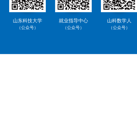
山东科技大学
就业指导中心
山科数学人
（公众号）
（公众号）
（公众号）