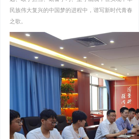
民族伟大复兴的中国梦的进程中，谱写新时代青春
之歌。