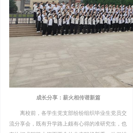
成长分享：薪火相传谱新篇
离校前，各学生党支部纷纷组织毕业生党员交
流分享会，既有升学路上颇有心得的准研究生，也