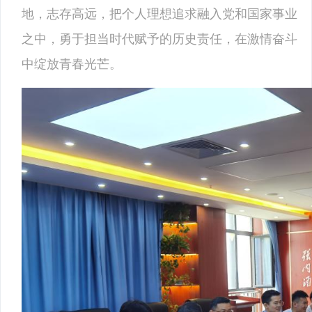
地，志存高远，把个人理想追求融入党和国家事业
之中，勇于担当时代赋予的历史责任，在激情奋斗
中绽放青春光芒。