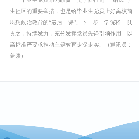
毕业生党员系列教育，是学院推进“一站式”学
生社区的重要举措，也是给毕业生党员上好离校前
思想政治教育的“最后一课”。下一步，学院将一以
贯之，持续发力，充分发挥党员先锋引领作用，以
高标准严要求推动主题教育走深走实。（通讯员：
盖康）