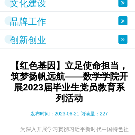
文化建设
品牌工作
创新创业
【红色基因】立足使命担当，
筑梦扬帆远航——数学学院开
展2023届毕业生党员教育系
列活动
发布时间：2023-06-21 阅读量：
227
为深入开展学习贯彻习近平新时代中国特色社