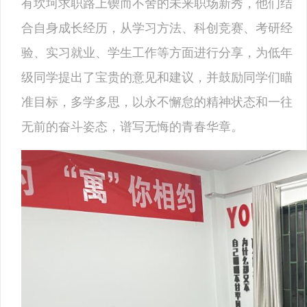
有坎坷求职路上锲而不舍的未来职场新秀，他们结
合自身成长经历，从学习方法、科创竞赛、考研经
验、实习就业、学生工作等方面进行分享，为低年
级同学提出了宝贵的意见和建议，并鼓励同学们瞄
准目标，多学多思，以永不懈怠的精神状态和一往
无前的奋斗姿态，谱写无悔的青春华章。