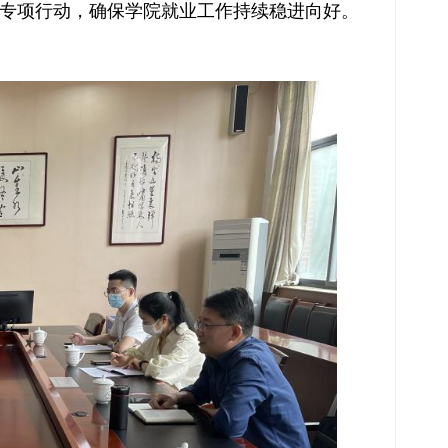
”专项行动，确保学院就业工作持续稳进向好。