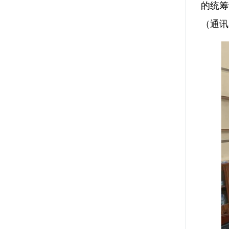
的统筹
（通讯