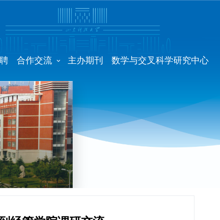
聘
合作交流
主办期刊
数学与交叉科学研究中心