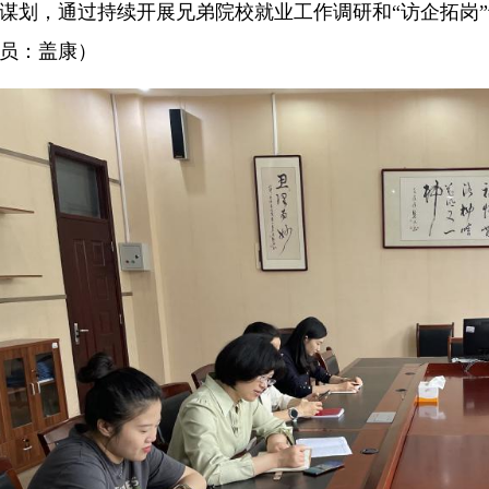
谋划，通过持续开展兄弟院校就业工作调研和“访企拓岗
员：盖康）