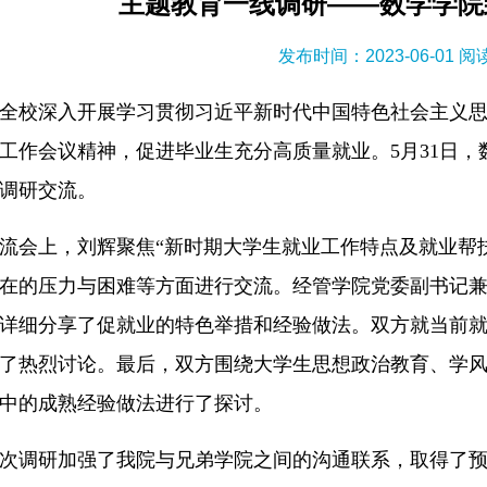
主题教育一线调研——数学学院
发布时间：2023-06-01 
全校深入开展学习贯彻习近平新时代中国特色社会主义
工作会议精神，促进毕业生充分高质量就业。5月31日，
调研交流。
流会上，刘辉聚焦“新时期大学生就业工作特点及就业帮
在的压力与困难等方面进行交流。经管学院党委副书记兼副
详细分享了促就业的特色举措和经验做法。双方就当前
了热烈讨论。最后，双方围绕大学生思想政治教育、学
中的成熟经验做法进行了探讨。
次调研加强了我院与兄弟学院之间的沟通联系，取得了