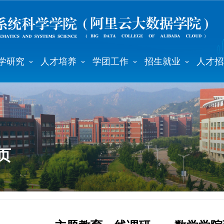
学研究
人才培养
学团工作
招生就业
人才招
页