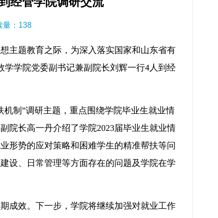
到经管学院调研交流
阅读量：
138
思想主题教育之际，为深入落实国家和山东省有
数学学院党委副书记兼副院长刘辉一行4人到经
扶机制”调研主题，重点围绕学院毕业生就业情
院长高一丹介绍了学院2023届毕业生就业情
就业形势的应对策略和困难学生的精准帮扶等问
风建设、日常管理等方面存在的问题及学院在学
预期成效。下一步，学院将继续加强对就业工作