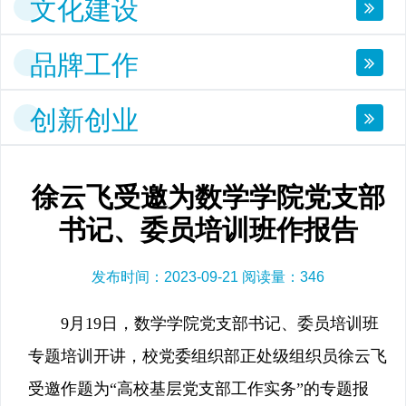
文化建设
品牌工作
创新创业
徐云飞受邀为数学学院党支部
书记、委员培训班作报告
发布时间：2023-09-21 阅读量：
346
9月19日，数学学院党支部书记、委员培训班
专题培训开讲，校党委组织部正处级组织员徐云飞
受邀作题为“高校基层党支部工作实务”的专题报