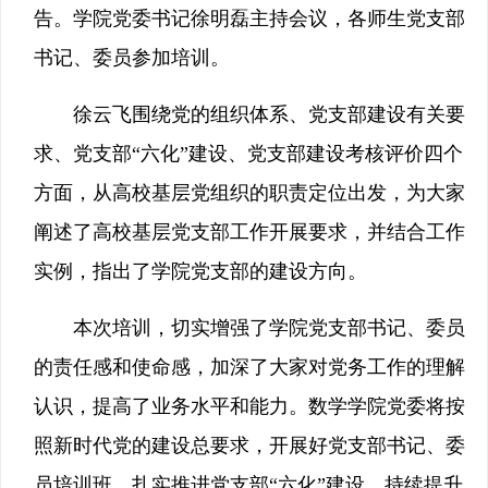
告。学院党委书记徐明磊主持会议，各师生党支部
书记、委员参加培训。
徐云飞围绕党的组织体系、党支部建设有关要
求、党支部“六化”建设、党支部建设考核评价四个
方面，从高校基层党组织的职责定位出发，为大家
阐述了高校基层党支部工作开展要求，并结合工作
实例，指出了学院党支部的建设方向。
本次培训，切实增强了学院党支部书记、委员
的责任感和使命感，加深了大家对党务工作的理解
认识，提高了业务水平和能力。数学学院党委将按
照新时代党的建设总要求，开展好党支部书记、委
员培训班，扎实推进党支部“六化”建设，持续提升