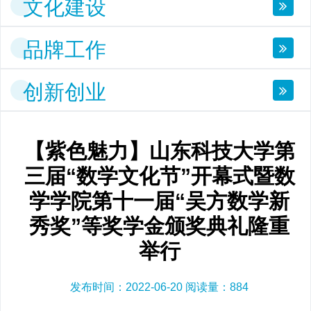
文化建设
品牌工作
创新创业
【紫色魅力】山东科技大学第
三届“数学文化节”开幕式暨数
学学院第十一届“吴方数学新
秀奖”等奖学金颁奖典礼隆重
举行
发布时间：2022-06-20 阅读量：
884