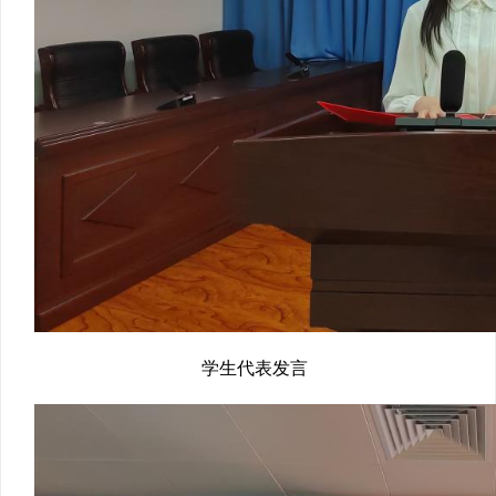
学生代表发言