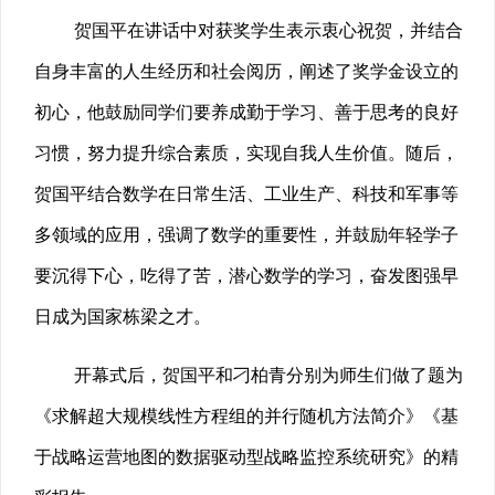
贺国平在讲话中对获奖学生表示衷心祝贺，并结合
自身丰富的人生经历和社会阅历，阐述了奖学金设立的
初心，他鼓励同学们要养成勤于学习、善于思考的良好
习惯，努力提升综合素质，实现自我人生价值。随后，
贺国平结合数学在日常生活、工业生产、科技和军事等
多领域的应用，强调了数学的重要性，并鼓励年轻学子
要沉得下心，吃得了苦，潜心数学的学习，奋发图强早
日成为国家栋梁之才。
开幕式后，贺国平和刁柏青分别为师生们做了题为
《求解超大规模线性方程组的并行随机方法简介》《基
于战略运营地图的数据驱动型战略监控系统研究》的精