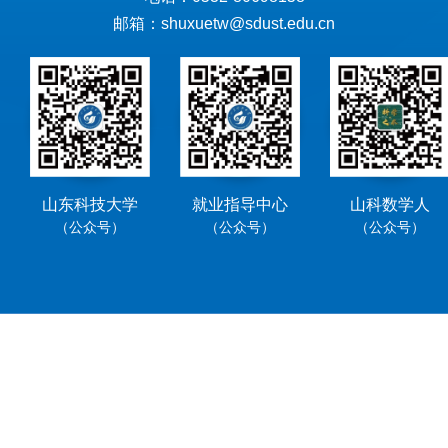
邮箱：shuxuetw@sdust.edu.cn
山东科技大学
就业指导中心
山科数学人
（公众号）
（公众号）
（公众号）