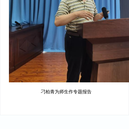
刁柏青为师生作专题报告