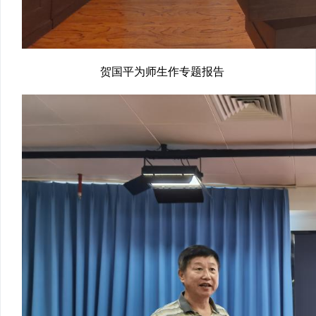
贺国平为师生作专题报告