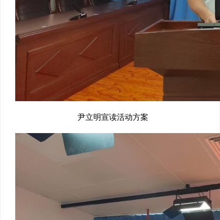
尹立明宣读活动方案