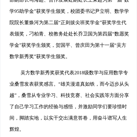
学95助学金”获奖学生颁奖，校团委书记尹立明、数学学
院院长董焕河为第二届“正则拔尖班奖学金”获奖学生代
表颁奖，刁柏青、校教务处处长乔卫国为第四届“数愿奖
学金”获奖学生颁奖，贺国平、曾庆田为第十一届“吴方
数学新秀奖”获奖学生颁奖。
吴方数学新秀奖获奖代表2018级数学与应用数学专
业桑雪发表获奖感言。“雄关漫道真如铁，而今迈步从头
越”，桑雪从专业学习、科技竞赛、社会实践等方面分享
了自己学习工作的经验与感悟，并激励同学们要珍惜时
间，脚踏实地，以实干交出满意答卷，用奋斗谱写人生
辉煌。