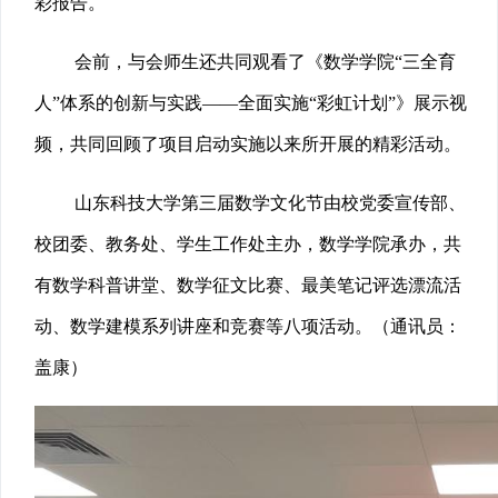
彩报告。
会前，与会师生还共同观看了《数学学院“三全育
人”体系的创新与实践——全面实施“彩虹计划”》展示视
频，共同回顾了项目启动实施以来所开展的精彩活动。
山东科技大学第三届数学文化节由校党委宣传部、
校团委、教务处、学生工作处主办，数学学院承办，共
有数学科普讲堂、数学征文比赛、最美笔记评选漂流活
动、数学建模系列讲座和竞赛等八项活动。（通讯员：
盖康）