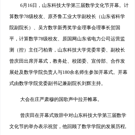
6月16日，山东科技大学第三届数学文化节开幕。计
算数学78级校友、原齐鲁工业大学副校长（山东省科学
院副院长）、吴方数学新秀奖学金理事会理事长贺国
平，计算数学78级校友、原国网山东省电力公司运营监
测（控）主任刁柏青，山东科技大学党委常委、副校长
曾庆田出席开幕式，教务处、校团委、宣传部、合作发
展处及数学学院负责人与180余名师生参加开幕式。开幕
式由数学学院党委副书记兼副院长刘辉主持。
大会在庄严肃穆的国歌声中拉开帷幕。
曾庆田在开幕式致辞中对山东科技大学第三届数学
文化节的举办表示祝贺，他回顾了数学学院的发展历程,