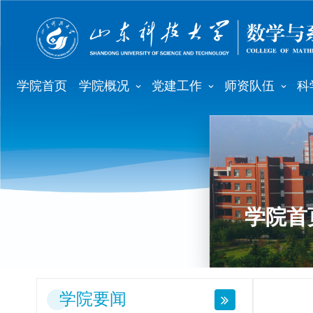
学院首页
学院概况
党建工作
师资队伍
科
学院首
学院要闻