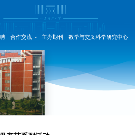
聘
合作交流
主办期刊
数学与交叉科学研究中心