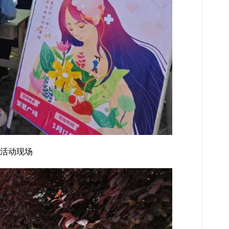
”活动现场