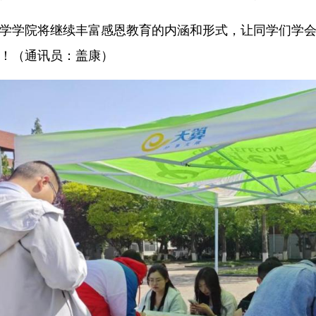
学学院将继续丰富感恩教育的内涵和形式，让同学们学
！（通讯员：盖康）