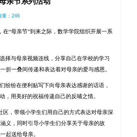
母亲节系列活动
阅读量：
246
，在“母亲节”到来之际，数学学院组织开展一系
学选择与母亲视频连线，分享自己在学校的学习
在一折一叠间传递和表达着对母亲的爱与感恩。
学们纷纷在便利贴写下向母亲表达感谢的话语，
感动，用美好的祝福传递自己的反哺之情。
路社区，带领小学生们用自己的方式表达对母亲深
和涵义，同时引导小学生们分享关于母亲的故
花一起送给母亲。