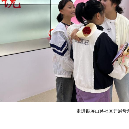
走进银屏山路社区开展母