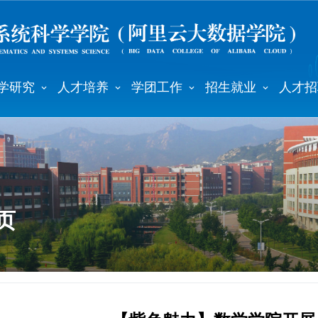
学研究
人才培养
学团工作
招生就业
人才招
页