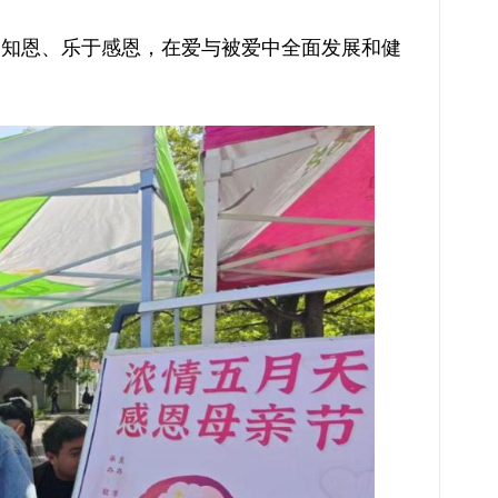
会知恩、乐于感恩，在爱与被爱中全面发展和健