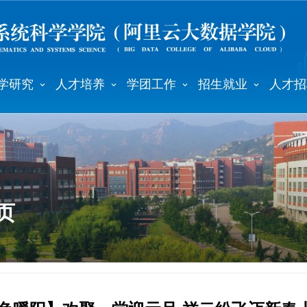
学研究
人才培养
学团工作
招生就业
人才招
页