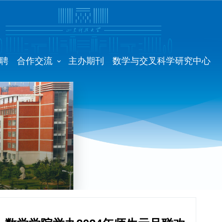
聘
合作交流
主办期刊
数学与交叉科学研究中心