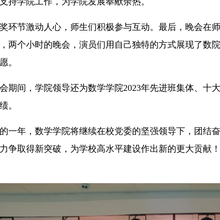
支持学院工作，为学院发展奉献余热。
奖环节激动人心，师生们积极参与互动。最后，晚会在
，两个小时的晚会，演员们用自己独特的方式展现了数
愿。
会期间，学院领导还为数学学院2023年先进班集体、十
绩。
的一年，数学学院将继续在校党委的坚强领导下，团结
力争取得新突破，为学校高水平建设作出新的更大贡献