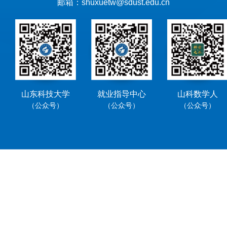
邮箱：shuxuetw@sdust.edu.cn
山东科技大学
就业指导中心
山科数学人
（公众号）
（公众号）
（公众号）