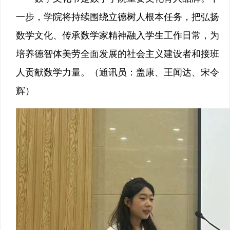
一步，学院将持续围绕立德树人根本任务，把弘扬
数学文化、传承数学家精神融入学生工作日常，为
培养德智体美劳全面发展的社会主义建设者和接班
人贡献数学力量。（通讯员：盖康、王闻达、宋令
辉）