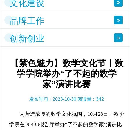
文化建设
品牌工作
创新创业
【紫色魅力】数学文化节丨数
学学院举办“了不起的数学
家”演讲比赛
发布时间：2023-10-30 阅读量：
342
为营造浓厚的数学文化氛围，10月28日，数学
学院在J9-433报告厅举办“了不起的数学家”演讲比