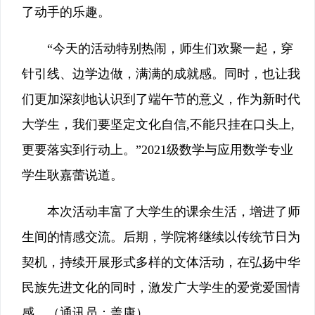
了动手的乐趣。
“今天的活动特别热闹，师生们欢聚一起，穿
针引线、边学边做，满满的成就感。同时，也让我
们更加深刻地认识到了端午节的意义，作为新时代
大学生，我们要坚定文化自信,不能只挂在口头上,
更要落实到行动上。”2021级数学与应用数学专业
学生耿嘉蕾说道。
本次活动丰富了大学生的课余生活，增进了师
生间的情感交流。后期，学院将继续以传统节日为
契机，持续开展形式多样的文体活动，在弘扬中华
民族先进文化的同时，激发广大学生的爱党爱国情
感。（通讯员：盖康）