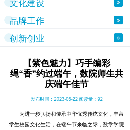
文化建设
品牌工作
创新创业
【紫色魅力】巧手编彩
绳“香”约过端午，数院师生共
庆端午佳节
发布时间：2023-06-22 阅读量：
92
为进一步弘扬和传承中华优秀传统文化，丰富
学生校园文化生活，在端午节来临之际，数学学院