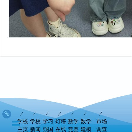
学校
学校
学习
灯塔
数学
数学
市场
主页
新闻
强国
在线
竞赛
建模
调查