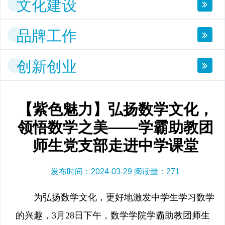
文化建设
品牌工作
创新创业
【紫色魅力】弘扬数学文化，
领悟数学之美——学霸助教团
师生党支部走进中学课堂
发布时间：2024-03-29 阅读量：
271
为弘扬数学文化，更好地激发中学生学习数学
的兴趣，3月28日下午，数学学院学霸助教团师生