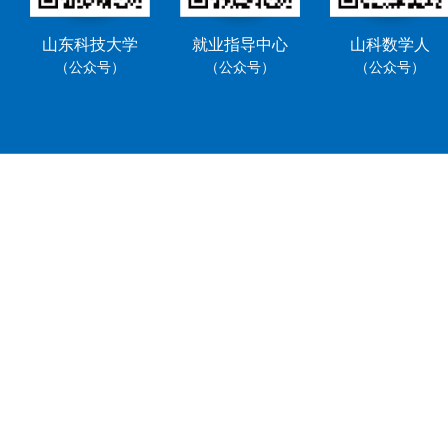
山东科技大学
就业指导中心
山科数学人
（公众号）
（公众号）
（公众号）