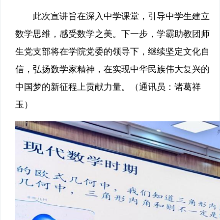
此次宣讲旨在深入中学课堂，引导中学生建立
数学思维，感受数学之美。下一步，学霸助教团师
生党支部将在学院党委的领导下，继续坚定文化自
信，弘扬数学家精神，在实现中华民族伟大复兴的
中国梦的新征程上贡献力量。（通讯员：诸葛祥
玉）