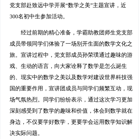
党支部赴致远中学开展“数学之美”主题宣讲，近
300名初中生参加活动。
经过前期的精心准备，学霸助教团师生党支部
成员带领同学们体验了一场别开生面的数学文化之
旅。宣讲过程中，党支部成员孙荣璞通过趣味的游
戏、生动的语言，向大家诠释了数学是怎么诞生
的、现实中的数学之美以及数学对建设世界科技强
国的重要作用，宣讲团成员与同学们频繁互动，现
场气氛热烈。同学们纷纷表示，通过这次学习更加
深刻感受到了数学的趣味和价值，体会到数学就在
身边，不仅要学好数学，更要学会运用数学知识解
决实际问题。