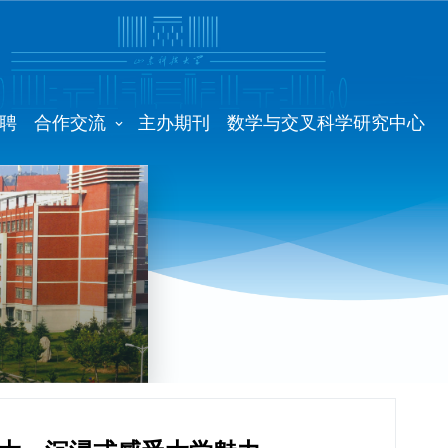
聘
合作交流
主办期刊
数学与交叉科学研究中心