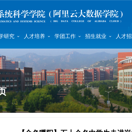
学研究
人才培养
学团工作
招生就业
人才招
页