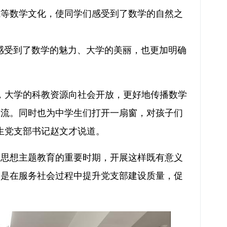
式等数学文化，使同学们感受到了数学的自然之
受到了数学的魅力、大学的美丽，也更加明确
，大学的科教资源向社会开放，更好地传播数学
潮流。同时也为中学生们打开一扇窗，对孩子们
生党支部书记赵文才说道。
义思想主题教育的重要时期，开展这样既有意义
更是在服务社会过程中提升党支部建设质量，促