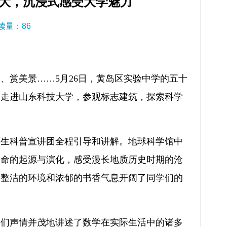
大，沉浸式感受大学魅力
阅读量：
86
、赏美景……5月26日，黄岛区实验中学的五十
，走进山东科技大学，参观标志建筑，探索科学
师生科普宣讲团全程引导和讲解。地球科学馆中
生命的起源与演化，感受漫长地质历史时期的沧
、整洁的环境和浓郁的书香气息开阔了同学们的
学们声情并茂地讲述了数学在实际生活中的诸多