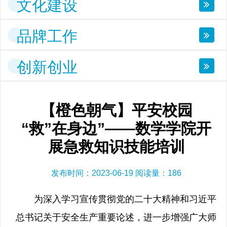
文化建设
品牌工作
创新创业
【橙色朝气】平安校园
“救”在身边”——数学学院开
展急救知识技能培训
发布时间：2023-06-19 阅读量：
186
为深入学习宣传贯彻党的二十大精神和习近平
总书记关于安全生产重要论述，进一步增强广大师