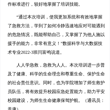
作标准进行，较好地掌握了培训技能。
“通过本次培训，使我更加系统和有效地掌握
了急救方法，学到了如何冷静迅速地应对可能遇到
的危急情况，既能帮助自己，又掌握了为他人施以
援手的能力，非常有意义！”数据科学与大数据技
术专业2022-3班闫富鸣说道。
人人学急救，急救为人人。本次培训进一步普
及了健康、科学的生命理念和尊重生命、保护生命
的社会责任意识。同时，也为学院增加了师生救护
员队伍，将有效提升校园应急处置能力，助力平安
校园建设，为师生生命健康保驾护航。（通讯员：
盖康）