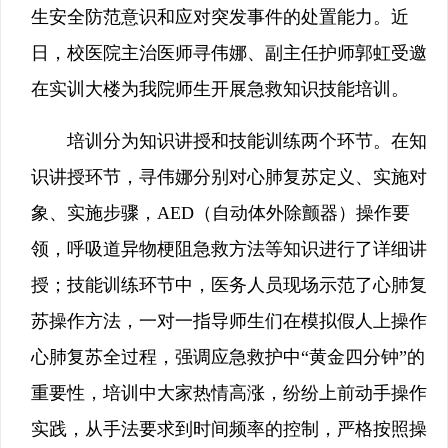
生安全防范意识和应对突发事件的处置能力。近
日，校医院主治医师寻伟娜、副主任护师郭虹受邀
在实训大楼为我院师生开展急救知识技能培训。
培训分为知识讲授和技能训练两个环节。在知
识讲授环节，寻伟娜分别对心肺复苏定义、实施对
象、实施步骤，AED（自动体外除颤器）操作要
领，呼吸道异物梗阻急救方法等知识进行了详细讲
授；技能训练环节中，医务人员现场示范了心肺复
苏操作方法，一对一指导师生们在模拟假人上操作
心肺复苏全过程，强调应急救护中“黄金四分钟”的
重要性，培训中大家热情高涨，纷纷上前动手操作
实践，从手法要求到时间频率的控制，严格按照操