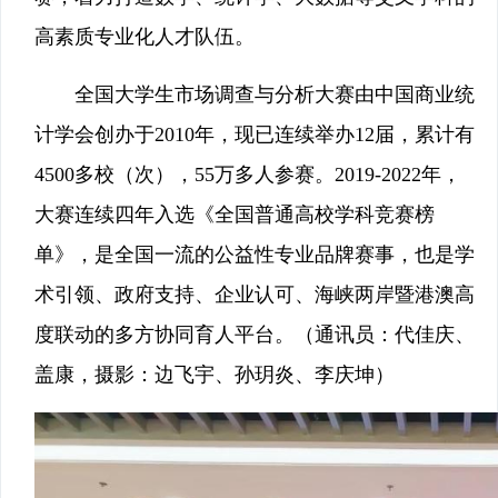
高素质专业化人才队伍。
全国大学生市场调查与分析大赛由中国商业统
计学会创办于2010年，现已连续举办12届，累计有
4500多校（次），55万多人参赛。2019-2022年，
大赛连续四年入选《全国普通高校学科竞赛榜
单》，是全国一流的公益性专业品牌赛事，也是学
术引领、政府支持、企业认可、海峡两岸暨港澳高
度联动的多方协同育人平台。（通讯员：代佳庆、
盖康，摄影：边飞宇、孙玥炎、李庆坤）