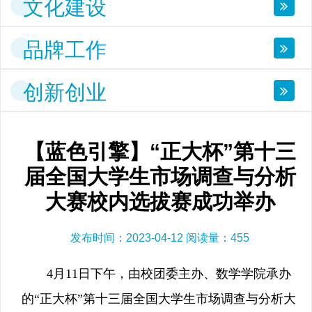
文化建设
品牌工作
创新创业
【蓝色引擎】“正大杯”第十三
届全国大学生市场调查与分析
大赛校内选拔赛成功举办
发布时间：2023-04-12 阅读量：
455
4月11日下午，由校团委主办、数学学院承办
的“正大杯”第十三届全国大学生市场调查与分析大