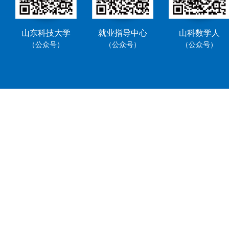
山东科技大学
就业指导中心
山科数学人
（公众号）
（公众号）
（公众号）