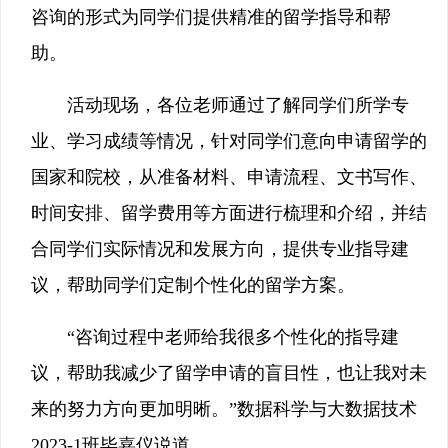
咨询的形式为同学们提供精准的留学指导和帮
助。
活动现场，各位老师通过了解同学们所学专
业、学习成绩等情况，针对同学们意向申请留学的
国家和院校，从准备材料、申请流程、文书写作、
时间安排、留学费用等方面进行梳理和介绍，并结
合同学们实际情况和发展方向，提供专业指导建
议，帮助同学们定制个性化的留学方案。
“咨询过程中老师给我很多个性化的指导建
议，帮助我减少了留学申请的盲目性，也让我对未
来的努力方向更加明晰。”数据科学与大数据技术
2023-1班毕嘉仪说道。