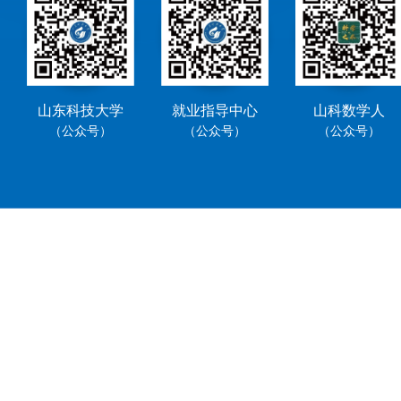
山东科技大学
就业指导中心
山科数学人
（公众号）
（公众号）
（公众号）