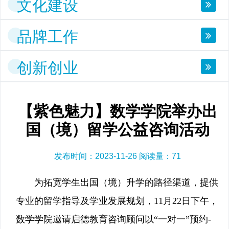
文化建设
品牌工作
创新创业
【紫色魅力】数学学院举办出
国（境）留学公益咨询活动
发布时间：2023-11-26 阅读量：
71
为拓宽学生出国（境）升学的路径渠道，提供
专业的留学指导及学业发展规划，11月22日下午，
数学学院邀请启德教育咨询顾问以“一对一”预约-