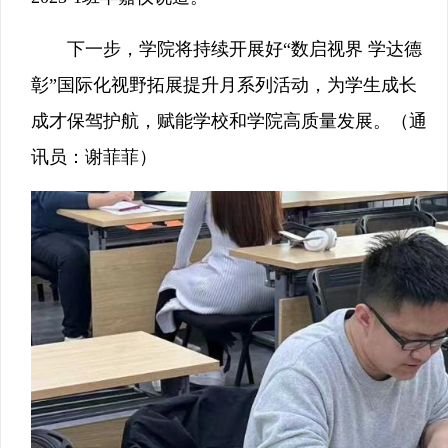
下一步，学院将持续开展好“数启视界 学达德
彰”国际化视野拓展提升月系列活动，为学生成长
成才保驾护航，赋能学校和学院高质量发展。（通
讯员：谢菲菲）