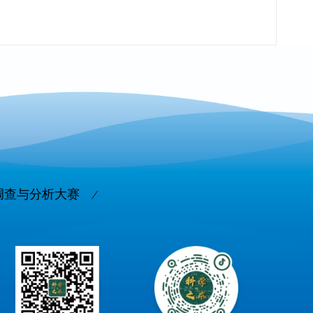
调查与分析大赛