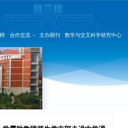
聘
合作交流
主办期刊
数学与交叉科学研究中心