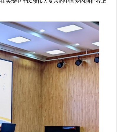
，在实现中华民族伟大复兴的中国梦的新征程上