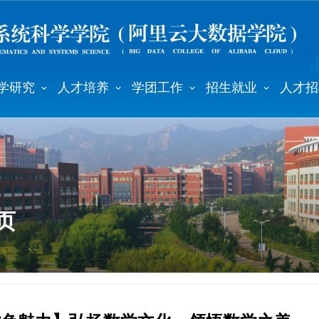
学研究
人才培养
学团工作
招生就业
人才招
页