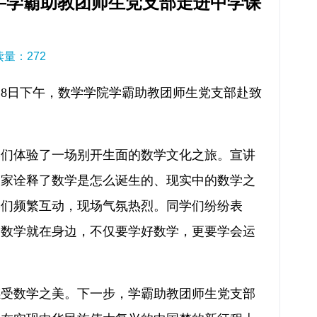
—学霸助教团师生党支部走进中学课
阅读量：
272
28日下午，数学学院学霸助教团师生党支部赴致
学们体验了一场别开生面的数学文化之旅。宣讲
大家诠释了数学是怎么诞生的、现实中的数学之
学们频繁互动，现场气氛热烈。同学们纷纷表
到数学就在身边，不仅要学好数学，更要学会运
感受数学之美。下一步，学霸助教团师生党支部