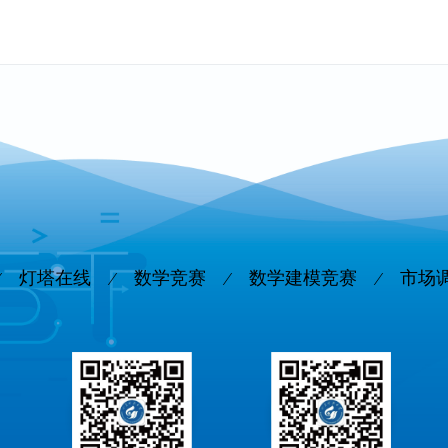
灯塔在线
数学竞赛
数学建模竞赛
市场