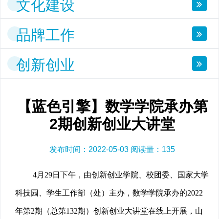
文化建设
品牌工作
创新创业
【蓝色引擎】数学学院承办第
2期创新创业大讲堂
发布时间：2022-05-03 阅读量：
135
4月29日下午，由创新创业学院、校团委、国家大学
科技园、学生工作部（处）主办，数学学院承办的2022
年第2期（总第132期）创新创业大讲堂在线上开展，山