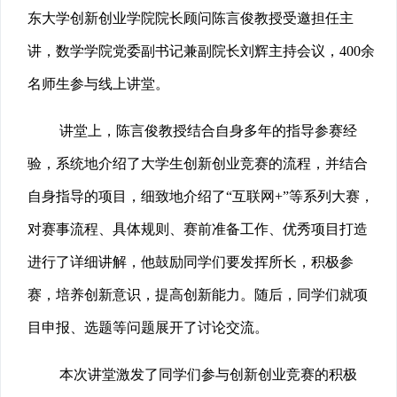
东大学创新创业学院院长顾问陈言俊教授受邀担任主
讲，数学学院党委副书记兼副院长刘辉主持会议，400余
名师生参与线上讲堂。
讲堂上，陈言俊教授结合自身多年的指导参赛经
验，系统地介绍了大学生创新创业竞赛的流程，并结合
自身指导的项目，细致地介绍了“互联网+”等系列大赛，
对赛事流程、具体规则、赛前准备工作、优秀项目打造
进行了详细讲解，他鼓励同学们要发挥所长，积极参
赛，培养创新意识，提高创新能力。随后，同学们就项
目申报、选题等问题展开了讨论交流。
本次讲堂激发了同学们参与创新创业竞赛的积极