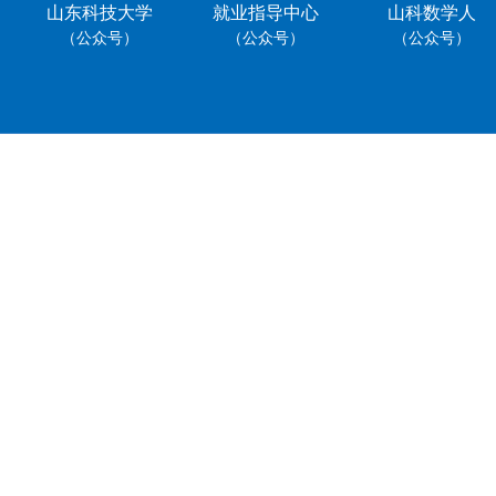
山东科技大学
就业指导中心
山科数学人
（公众号）
（公众号）
（公众号）