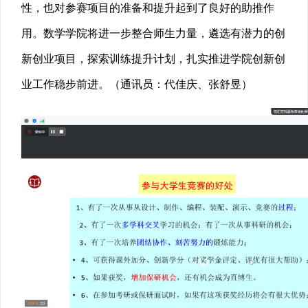
性，也对参赛项目的准备和提升起到了良好的助推作
用。数学学院将进一步整合师生力量，遴选有潜力的创
新创业项目，探索训练提升计划，扎实推进学院创新创
业工作稳步前进。（通讯员：代佳庆、张舒昱）