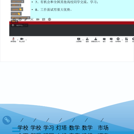
学校
学校
学习
灯塔
数学
数学
市场