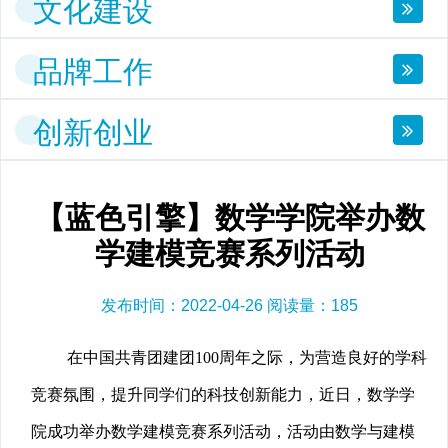
文化建设
品牌工作
创新创业
【蓝色引擎】数学学院举办数
学建模竞赛系列活动
发布时间：2022-04-26 阅读量：
185
在中国共青团建团100周年之际，为营造良好的学科
竞赛氛围，提升同学们的科技创新能力，近日，数学学
院成功举办数学建模竞赛系列活动，活动由数学与建模