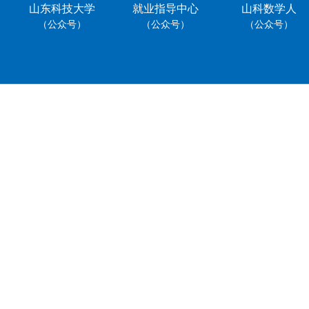
山东科技大学
就业指导中心
山科数学人
（公众号）
（公众号）
（公众号）