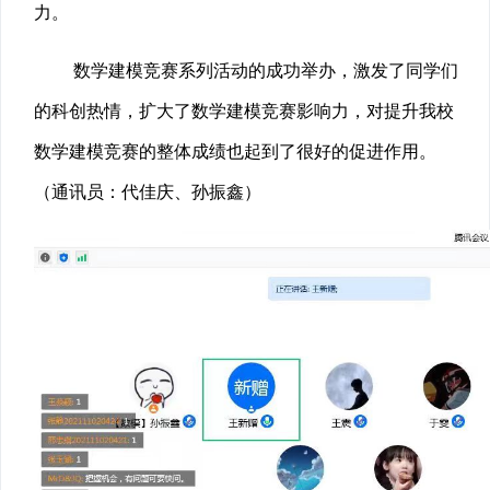
力。
数学建模竞赛系列活动的成功举办，激发了同学们
的科创热情，扩大了数学建模竞赛影响力，对提升我校
数学建模竞赛的整体成绩也起到了很好的促进作用。
（通讯员：代佳庆、孙振鑫）