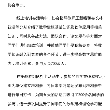
协会承办。
线上培训会活动中，协会指导教师王新赠和会长林
钰涵等分别介绍了数学建模基础知识及软件应用等相关
知识，同时从备战方法、团队合作、论文规范等方面对
同学们进行细致培训，并鼓励同学们要积极参赛，将数
学知识融入到竞赛的各个环节，进一步提高数学思维能
力，培训会累计参与人员700余人。
在挑战赛组队打卡活动中，参加的同学在QQ群以小
组为单位建立群相册，将日常学习笔记发布到群相册中
进行每日打卡，为期五天的活动共吸引了300余名同学的
参与，进一步巩固提升了同学们的数学建模理论学习能