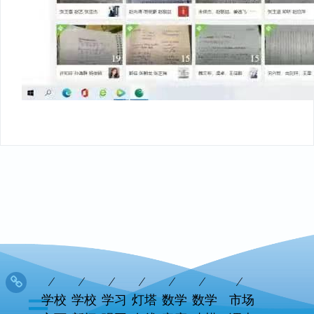
学校
学校
学习
灯塔
数学
数学
市场