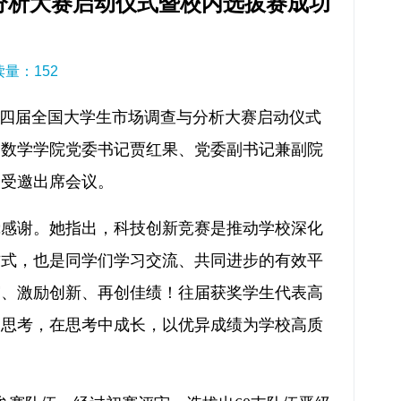
分析大赛启动仪式暨校内选拔赛成功
阅读量：
152
十四届全国大学生市场调查与分析大赛启动仪式
、数学学院党委书记贾红果、党委副书记兼副院
家受邀出席会议。
挚感谢。她指出，科技创新竞赛是推动学校深化
方式，也是同学们学习交流、共同进步的有效平
谊、激励创新、再创佳绩！往届获奖学生代表高
中思考，在思考中成长，以优异成绩为学校高质