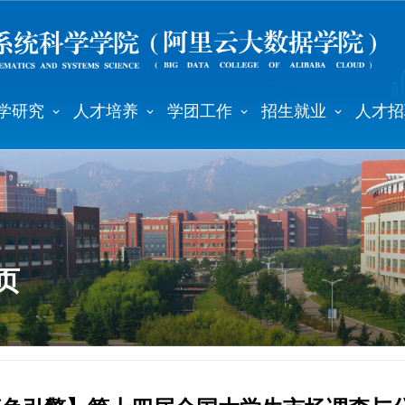
学研究
人才培养
学团工作
招生就业
人才招
页