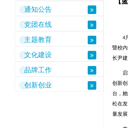
【
通知公告
党团在线
4
主题教育
暨校内
文化建设
长尹建
品牌工作
启
创新创
创新创业
台，她
松在发
量发展