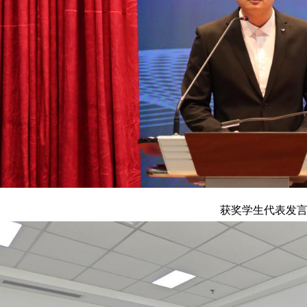
获奖学生代表发