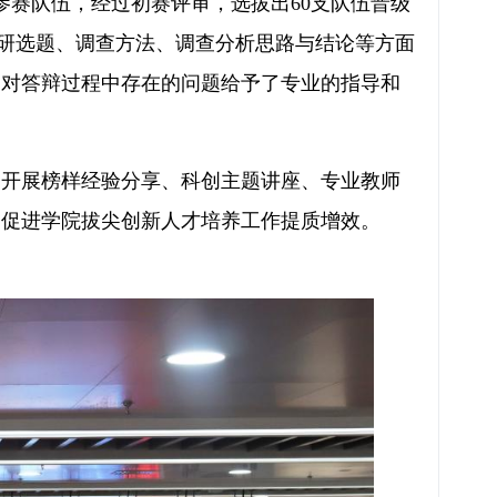
支参赛队伍，经过初赛评审，选拔出60支队伍晋级
调研选题、调查方法、调查分析思路与结论等方面
，对答辩过程中存在的问题给予了专业的指导和
过开展榜样经验分享、科创主题讲座、专业教师
，促进学院拔尖创新人才培养工作提质增效。