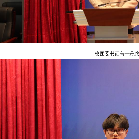
校团委书记高一丹