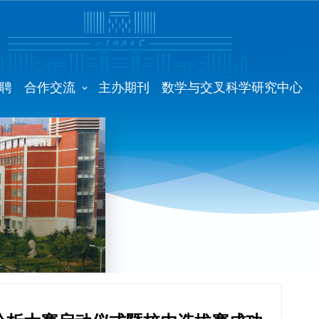
聘
合作交流
主办期刊
数学与交叉科学研究中心