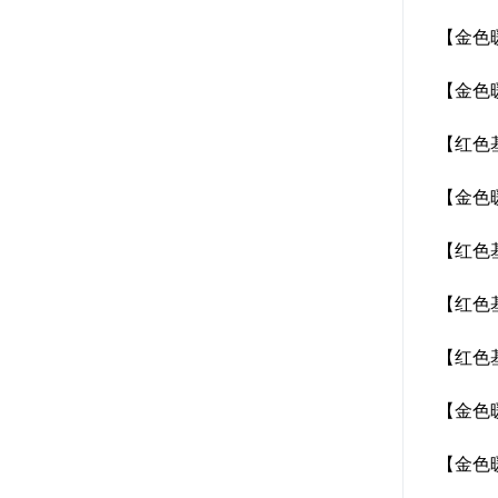
【金色
【金色
【红色
【金色
【红色
【红色
【红色
【金色
【金色