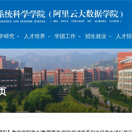
学研究
人才培养
学团工作
招生就业
人才招
页