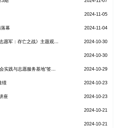
23期
2024-11-07
2024-11-05
满落幕
2024-11-04
《志愿军：存亡之战》主题观…
2024-10-30
2024-10-30
会实践与志愿服务基地”签…
2024-10-29
佳绩
2024-10-23
讲座
2024-10-23
2024-10-21
2024-10-21