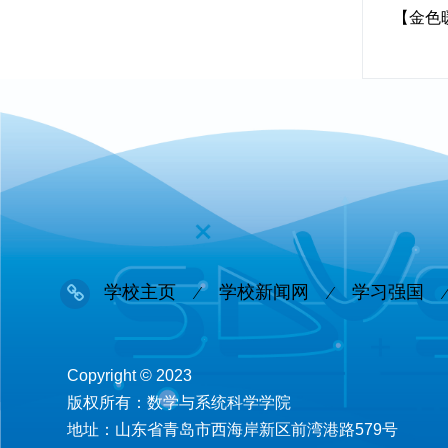
【金色
学校主页
学校新闻网
学习强国
Copyright © 2023
版权所有：数学与系统科学学院
地址：山东省青岛市西海岸新区前湾港路579号