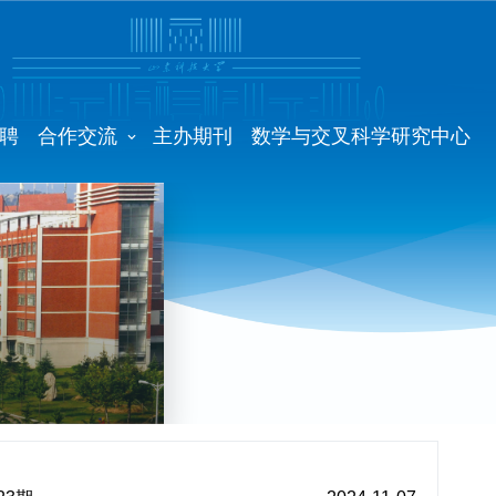
聘
合作交流
主办期刊
数学与交叉科学研究中心