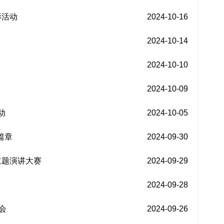
影活动
2024-10-16
2024-10-14
2024-10-10
2024-10-09
动
2024-10-05
篇章
2024-09-30
主题演讲大赛
2024-09-29
2024-09-28
会
2024-09-26