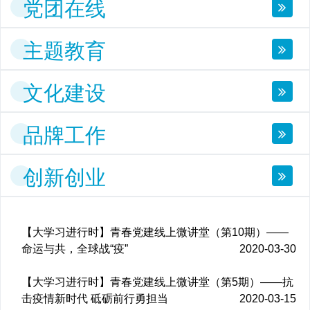
党团在线
主题教育
文化建设
品牌工作
创新创业
【大学习进行时】青春党建线上微讲堂（第10期）——
命运与共，全球战“疫”
2020-03-30
【大学习进行时】青春党建线上微讲堂（第5期）——抗
击疫情新时代 砥砺前行勇担当
2020-03-15