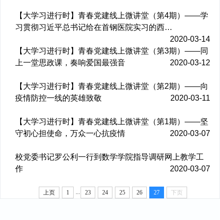
【大学习进行时】青春党建线上微讲堂（第4期）——学
习贯彻习近平总书记给在首钢医院实习的西…
2020-03-14
【大学习进行时】青春党建线上微讲堂（第3期）——同
上一堂思政课，奏响爱国最强音
2020-03-12
【大学习进行时】青春党建线上微讲堂（第2期）——向
疫情防控一线的英雄致敬
2020-03-11
【大学习进行时】青春党建线上微讲堂（第1期）——坚
守初心担使命，万众一心抗疫情
2020-03-07
校党委书记罗公利一行到数学学院指导调研网上教学工
作
2020-03-07
...
上页
1
23
24
25
26
27
下页