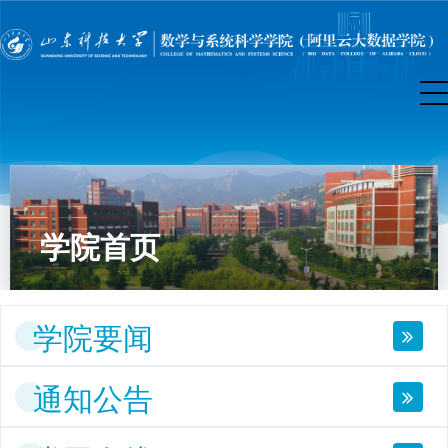
学院首页
学院要闻
通知公告