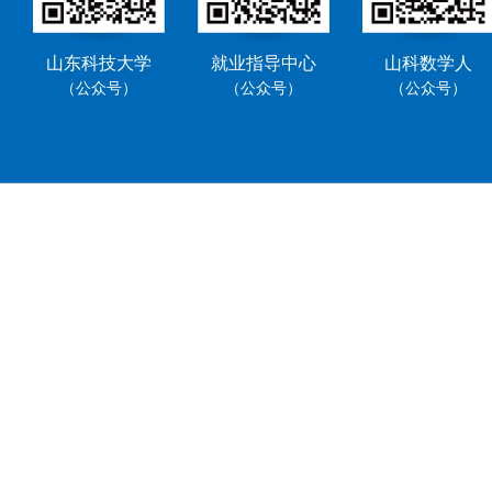
山东科技大学
就业指导中心
山科数学人
（公众号）
（公众号）
（公众号）