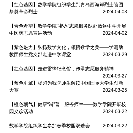
【红色基因】数学学院组织学生到青岛西海岸烈士陵园
祭奠革命烈士
2024-04-03
【青色希望】数学学院“蜜枣”志愿服务队赴致远中学开展
中医药志愿宣讲活动
2024-04-02
【紫色魅力】弘扬数学文化，领悟数学之美——学霸助
教团师生党支部走进中学课堂
2024-03-29
【红色基因】走进雷锋纪念馆，传承志愿服务精神
2024-03-27
【蓝色引擎】杨超为我院师生解读中国国际大学生创新
大赛
2024-03-25
【橙色朝气】健康“嵙”普，服务师生——数学学院开展校
园义诊活动
2024-03-22
数学学院组织学生参加春季校园双选会
2024-03-22