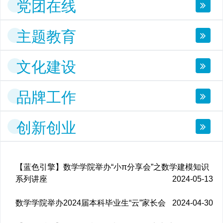
党团在线
主题教育
文化建设
品牌工作
创新创业
【蓝色引擎】数学学院举办“小π分享会”之数学建模知识
系列讲座
2024-05-13
数学学院举办2024届本科毕业生“云”家长会
2024-04-30