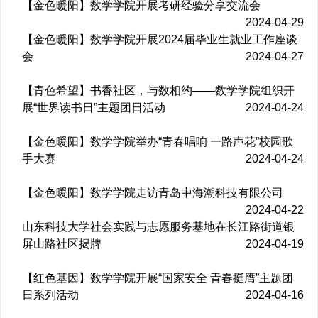
【金色暖阳】数学学院开展考研经验分享交流会
2024-04-29
【金色暖阳】数学学院开展2024届毕业生就业工作座谈
会
2024-04-27
【青色希望】书香社区，与数相约——数学学院组织开
展“世界读书日”主题团日活动
2024-04-24
【金色暖阳】数学学院举办“青春唱响 一路声花”校园歌
手大赛
2024-04-24
【金色暖阳】数学学院走访青岛中海潮科技有限公司
2024-04-22
山东科技大学社会实践与志愿服务基地在长江路街道银
屏山路社区揭牌
2024-04-19
【红色基因】数学学院开展“国家安全 青春挺膺”主题团
日系列活动
2024-04-16