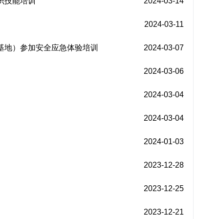
识技能培训
2024-03-14
2024-03-11
基地）参加安全应急体验培训
2024-03-07
2024-03-06
2024-03-04
2024-03-04
2024-01-03
2023-12-28
2023-12-25
2023-12-21