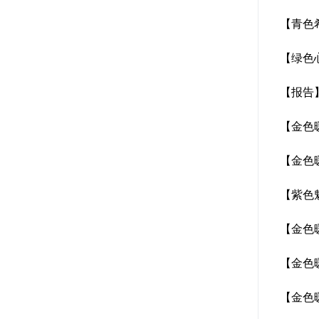
【青色
【绿色
【报告
【金色
【金色
【紫色
【金色
【金色
【金色