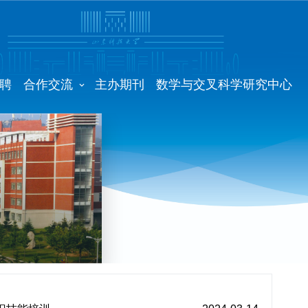
聘
合作交流
主办期刊
数学与交叉科学研究中心