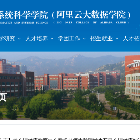
学研究
人才培养
学团工作
招生就业
人才招
页