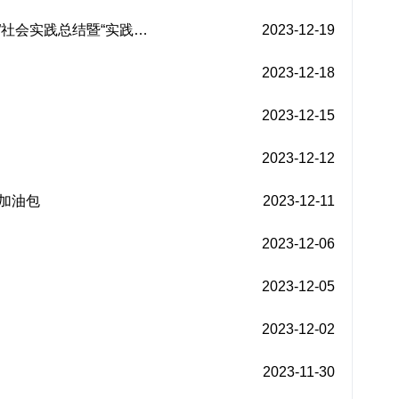
”社会实践总结暨“实践…
2023-12-19
2023-12-18
2023-12-15
2023-12-12
研加油包
2023-12-11
2023-12-06
2023-12-05
2023-12-02
2023-11-30