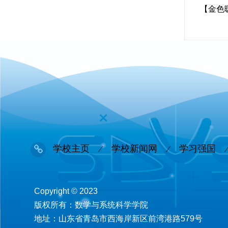
【金色
学校主页
学校新闻网
学习强国
Copyright © 2023
版权所有：数学与系统科学学院
地址：山东省青岛市西海岸新区前湾港路579号