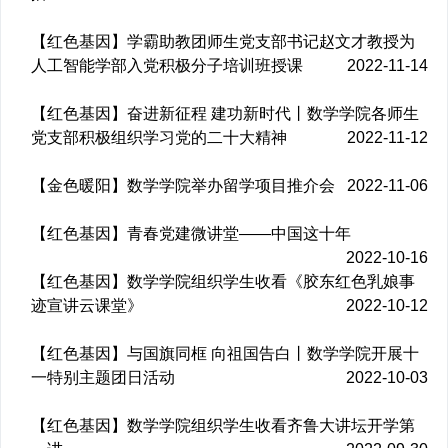
【红色基因】学霸助教团师生党支部书记赵文才教授为
人工智能学部入党积极分子培训班授课
2022-11-14
【红色基因】奋进新征程 建功新时代丨数学学院各师生
党支部积极组织学习党的二十大精神
2022-11-12
【金色暖阳】数学学院举办留学项目推介会
2022-11-06
【红色基因】青春党建微讲堂——中国这十年
2022-10-16
【红色基因】数学学院组织学生收看《胶东红色乳娘事
迹宣讲云课堂》
2022-10-12
【红色基因】与国旗同框 向祖国告白丨数学学院开展十
一特别主题团日活动
2022-10-03
【红色基因】数学学院组织学生收看齐鲁大讲坛开学第