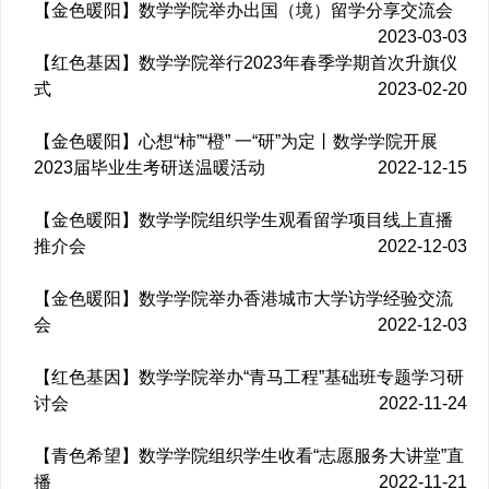
【金色暖阳】数学学院举办出国（境）留学分享交流会
2023-03-03
【红色基因】数学学院举行2023年春季学期首次升旗仪
式
2023-02-20
【金色暖阳】心想“柿”“橙” 一“研”为定丨数学学院开展
2023届毕业生考研送温暖活动
2022-12-15
【金色暖阳】数学学院组织学生观看留学项目线上直播
推介会
2022-12-03
【金色暖阳】数学学院举办香港城市大学访学经验交流
会
2022-12-03
【红色基因】数学学院举办“青马工程”基础班专题学习研
讨会
2022-11-24
【青色希望】数学学院组织学生收看“志愿服务大讲堂”直
播
2022-11-21