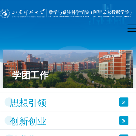
学团工作
思想引领
创新创业