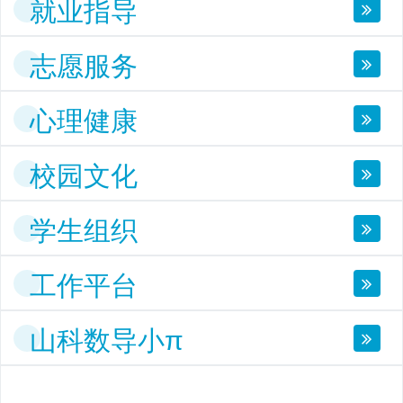
就业指导
志愿服务
心理健康
校园文化
学生组织
工作平台
山科数导小π