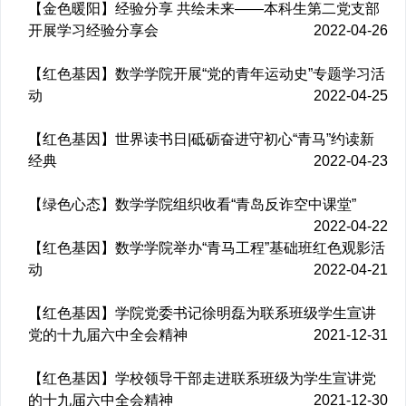
【金色暖阳】经验分享 共绘未来——本科生第二党支部
开展学习经验分享会
2022-04-26
【红色基因】数学学院开展“党的青年运动史”专题学习活
动
2022-04-25
【红色基因】世界读书日|砥砺奋进守初心“青马”约读新
经典
2022-04-23
【绿色心态】数学学院组织收看“青岛反诈空中课堂”
2022-04-22
【红色基因】数学学院举办“青马工程”基础班红色观影活
动
2022-04-21
【红色基因】学院党委书记徐明磊为联系班级学生宣讲
党的十九届六中全会精神
2021-12-31
【红色基因】学校领导干部走进联系班级为学生宣讲党
的十九届六中全会精神
2021-12-30