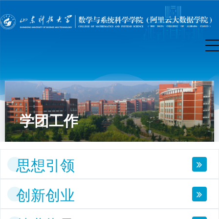
学团工作
思想引领
创新创业