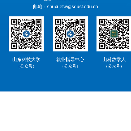
邮箱：shuxuetw@sdust.edu.cn
山东科技大学
就业指导中心
山科数学人
（公众号）
（公众号）
（公众号）