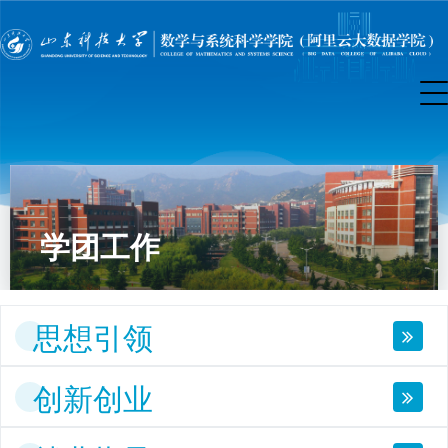
学团工作
思想引领
创新创业