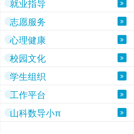
就业指导
志愿服务
心理健康
校园文化
学生组织
工作平台
山科数导小π