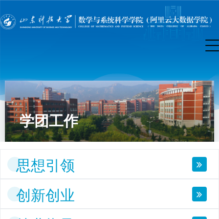
学团工作
思想引领
创新创业