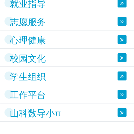
就业指导
志愿服务
心理健康
校园文化
学生组织
工作平台
山科数导小π