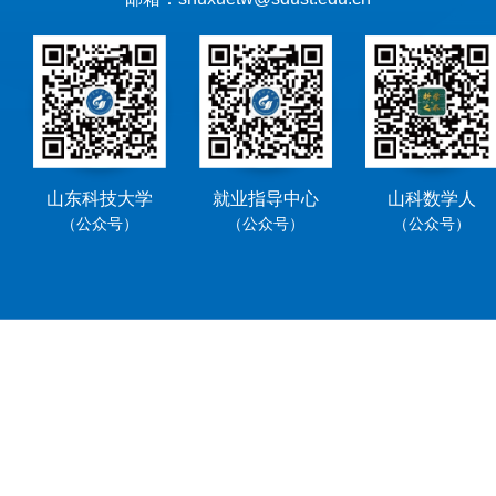
山东科技大学
就业指导中心
山科数学人
（公众号）
（公众号）
（公众号）